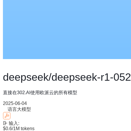
deepseek/deepseek-r1-05
直接在302.AI使用欧派云的所有模型
2025-06-04
语言大模型
输入:
$0.6
/1M tokens