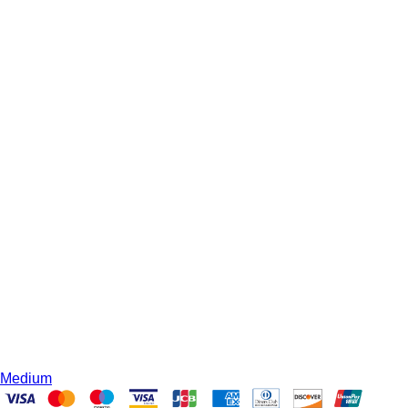
Medium