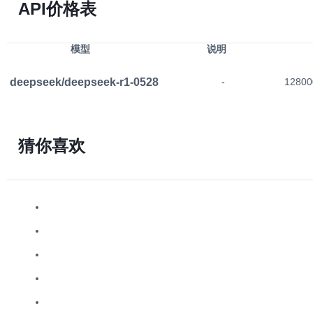
API价格表
模型
说明
deepseek/deepseek-r1-0528
-
12800
猜你喜欢