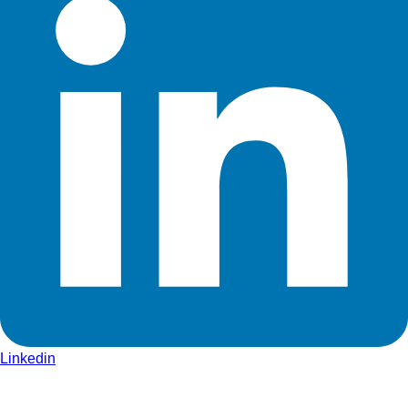
Linkedin