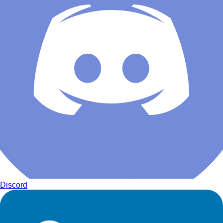
Discord