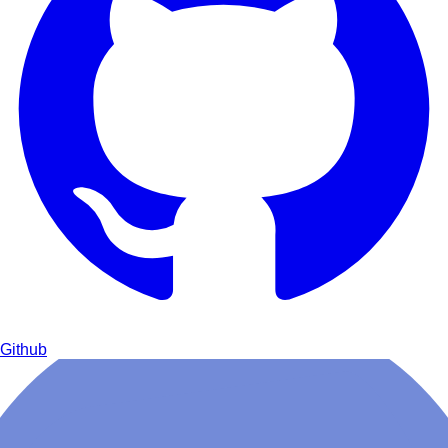
Github