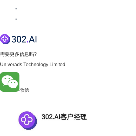
需要更多信息吗?
Univerads Technology Limited
微信