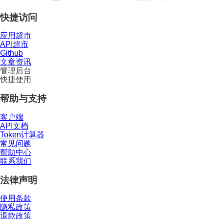
快捷访问
应用超市
API超市
Github
文章资讯
管理后台
快捷使用
帮助与支持
客户端
API文档
Token计算器
常见问题
帮助中心
联系我们
法律声明
使用条款
隐私政策
退款政策