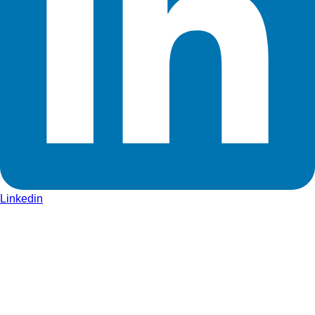
Linkedin