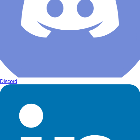
Discord