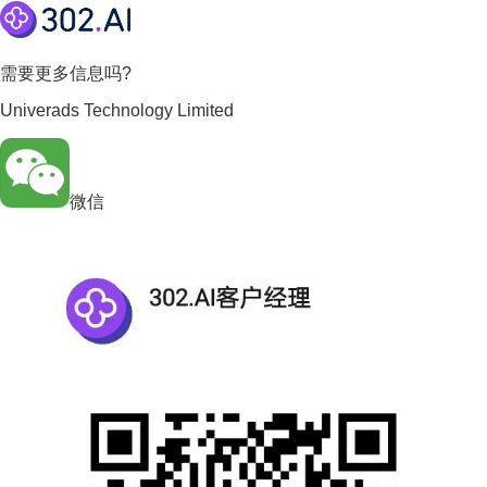
需要更多信息吗?
Univerads Technology Limited
微信