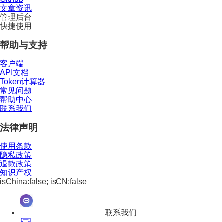
文章资讯
管理后台
快捷使用
帮助与支持
客户端
API文档
Token计算器
常见问题
帮助中心
联系我们
法律声明
使用条款
隐私政策
退款政策
知识产权
isChina:false; isCN:false
联系我们