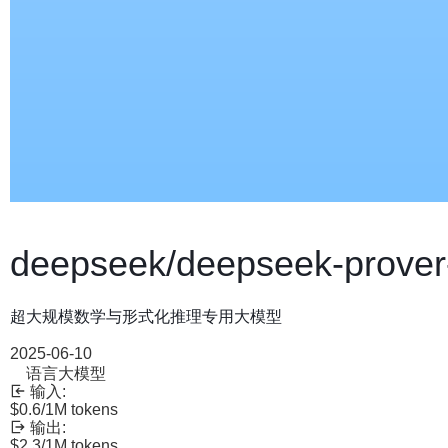
deepseek/deepseek-prover
超大规模数学与形式化推理专用大模型
2025-06-10
语言大模型
输入:
$0.6
/1M tokens
输出:
$2.3
/1M tokens