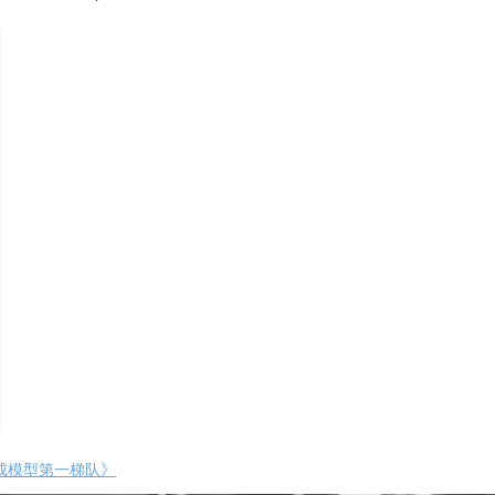
频生成模型第一梯队》