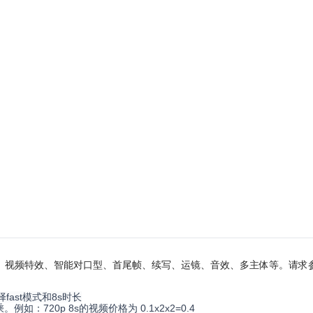
、视频特效、智能对口型、首尾帧、续写、运镜、音效、多主体等。请求
择fast模式和8s时长
720p 8s的视频价格为 0.1x2x2=0.4