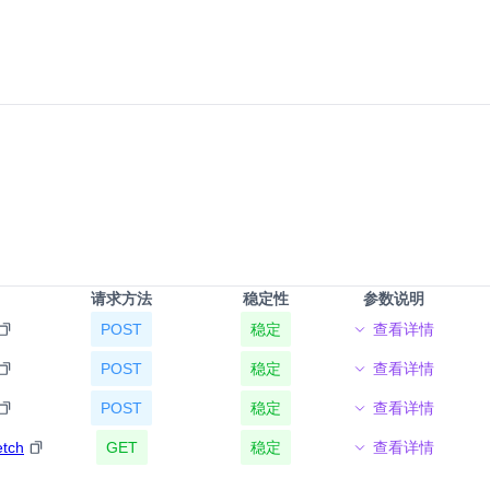
请求方法
稳定性
参数说明
POST
稳定
查看详情
POST
稳定
查看详情
POST
稳定
查看详情
etch
GET
稳定
查看详情