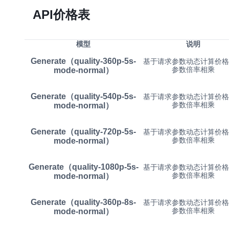
API价格表
模型
说明
Generate（quality-360p-5s-
基于请求参数动态计算价格
参数倍率相乘
mode-normal）
Generate（quality-540p-5s-
基于请求参数动态计算价格
参数倍率相乘
mode-normal）
Generate（quality-720p-5s-
基于请求参数动态计算价格
参数倍率相乘
mode-normal）
Generate（quality-1080p-5s-
基于请求参数动态计算价格
参数倍率相乘
mode-normal）
Generate（quality-360p-8s-
基于请求参数动态计算价格
参数倍率相乘
mode-normal）