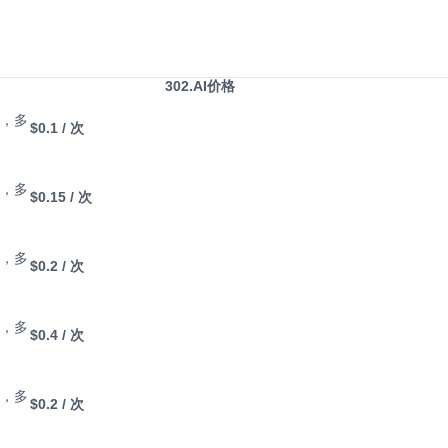
302.AI价格
，多
$0.1
/ 次
，多
$0.15
/ 次
，多
$0.2
/ 次
，多
$0.4
/ 次
，多
$0.2
/ 次