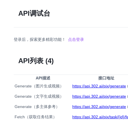
API调试台
登录后，探索更多精彩功能！
点击登录
API列表
(4)
API描述
接口地址
Generate（图片生成视频）
https://api.302.ai/pix/generate
Generate（文字生成视频）
https://api.302.ai/pix/generate
Generate（多主体参考）
https://api.302.ai/pix/generate
Fetch（获取任务结果）
https://api.302.ai/pix/task/{id}/f