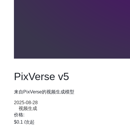
PixVerse v5
来自PixVerse的视频生成模型
2025-08-28
视频生成
价格:
$0.1
/次
起