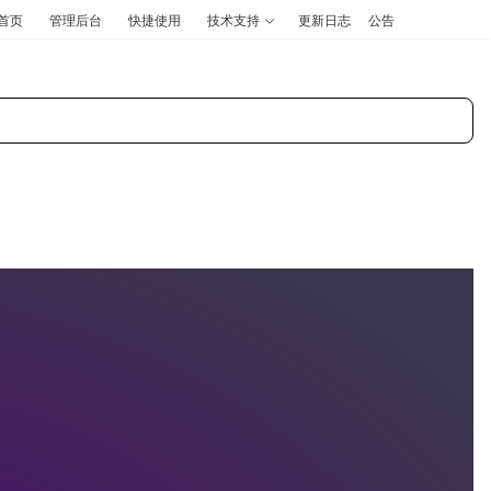
首页
管理后台
快捷使用
技术支持
更新日志
公告