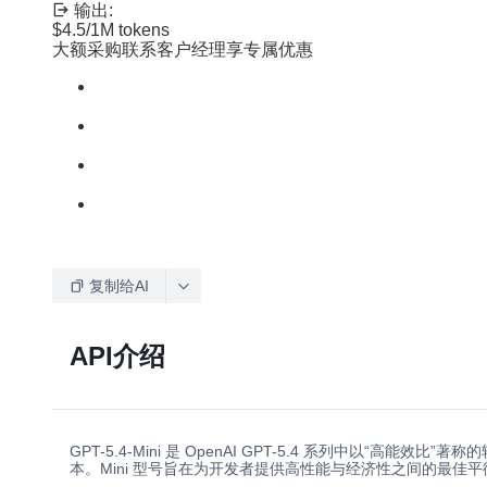
输出:
$4.5
/1M tokens
大额采购联系客户经理享专属优惠
复制给AI
API介绍
GPT-5.4-Mini 是 OpenAI GPT-5.4 系列中
本。Mini 型号旨在为开发者提供高性能与经济性之间的最佳平衡