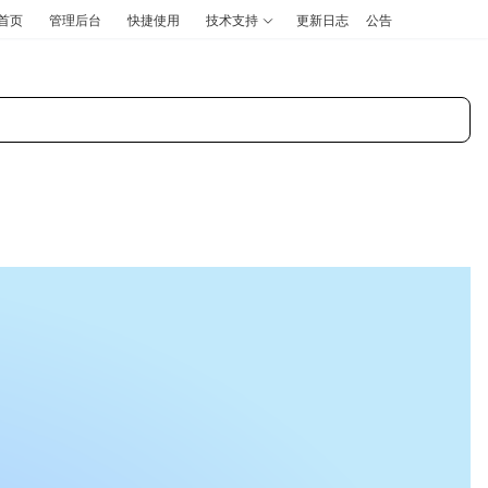
首页
管理后台
快捷使用
技术支持
更新日志
公告