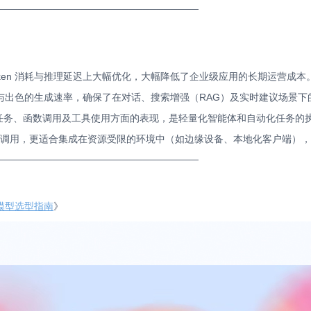
─────────────────────────────
 Token 消耗与推理延迟上大幅优化，大幅降低了企业级应用的长期运营成本
Token）与出色的生成速率，确保了在对话、搜索增强（RAG）及实时建议场景
任务、函数调用及工具使用方面的表现，是轻量化智能体和自动化任务的
I 调用，更适合集成在资源受限的环境中（如边缘设备、本地化客户端）
─────────────────────────────
家族模型选型指南
》