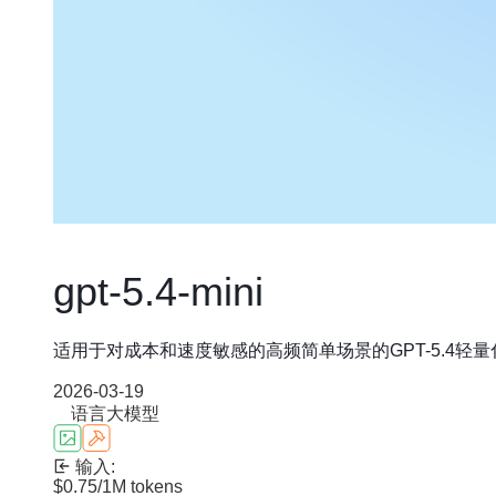
gpt-5.4-mini
适用于对成本和速度敏感的高频简单场景的GPT-5.4轻
2026-03-19
语言大模型
输入:
$0.75
/1M tokens