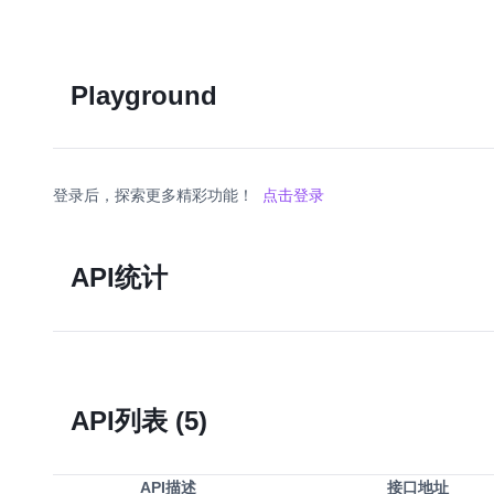
Playground
登录后，探索更多精彩功能！
点击登录
API统计
API列表
(5)
API描述
接口地址