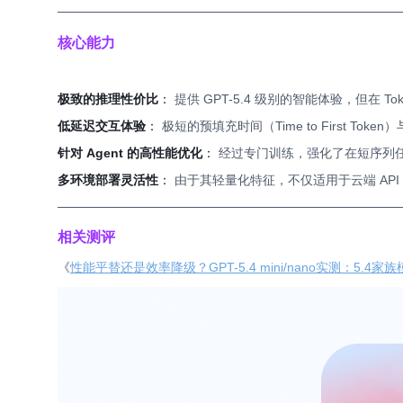
──────────────────────────────────────
核心能力
极致的推理性价比
：
提供 GPT-5.4 级别的智能体验，但在
低延迟交互体验
：
极短的预填充时间（Time to First 
针对 Agent 的高性能优化
：
经过专门训练，强化了在短序列
多环境部署灵活性
：
由于其轻量化特征，不仅适用于云端 AP
──────────────────────────────────────
相关测评
《
性能平替还是效率降级？GPT-5.4 mini/nano实测：5.4