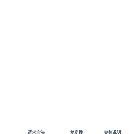
请求方法
稳定性
参数说明