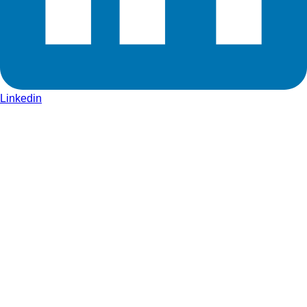
Linkedin