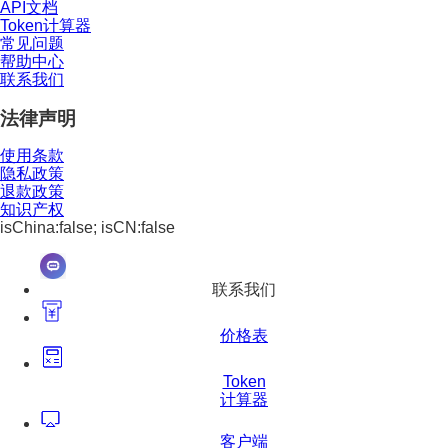
API文档
Token计算器
常见问题
帮助中心
联系我们
法律声明
使用条款
隐私政策
退款政策
知识产权
isChina:false; isCN:false
联系我们
价格表
Token
计算器
客户端