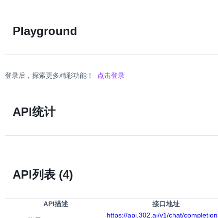
Playground
登录后，探索更多精彩功能！
点击登录
API统计
API列表
(4)
API描述
接口地址
https://api.302.ai/v1/chat/completion