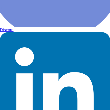
Discord