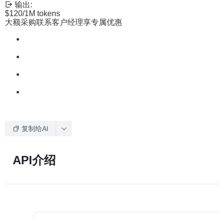
输出:
$120
/1M tokens
大额采购联系客户经理享专属优惠
复制给AI
API介绍