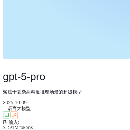
gpt-5-pro
聚焦于复杂高精度推理场景的超级模型
2025-10-09
语言大模型
输入:
$15
/1M tokens