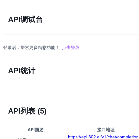
API调试台
登录后，探索更多精彩功能！
点击登录
API统计
API列表
(5)
API描述
接口地址
https://api.302.ai/v1/chat/completion