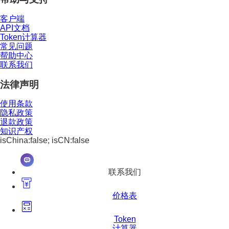
客户端
API文档
Token计算器
常见问题
帮助中心
联系我们
法律声明
使用条款
隐私政策
退款政策
知识产权
isChina:false; isCN:false
联系我们
价格表
Token
计算器