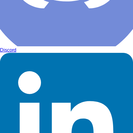
Discord