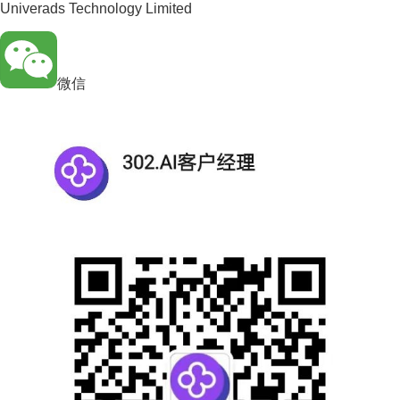
Univerads Technology Limited
微信