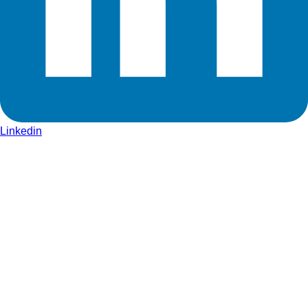
Linkedin