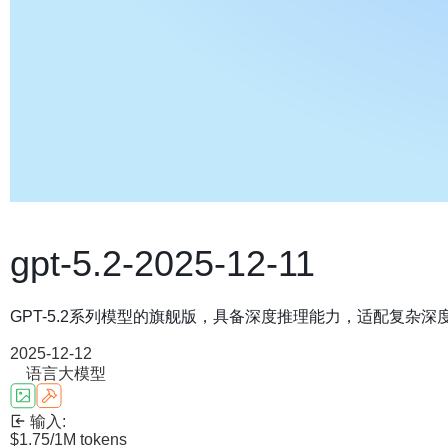
gpt-5.2-2025-12-11
GPT-5.2系列模型的旗舰版，具备深度推理能力，适配复杂
2025-12-12
语言大模型
输入:
$1.75
/1M tokens