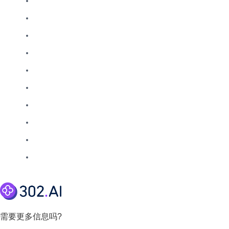
需要更多信息吗?