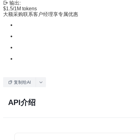
输出:
$1.5
/1M tokens
大额采购联系客户经理享专属优惠
复制给AI
API介绍