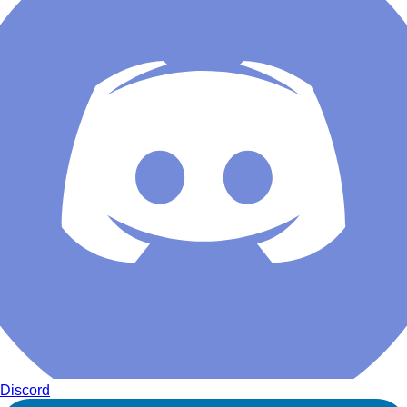
Discord