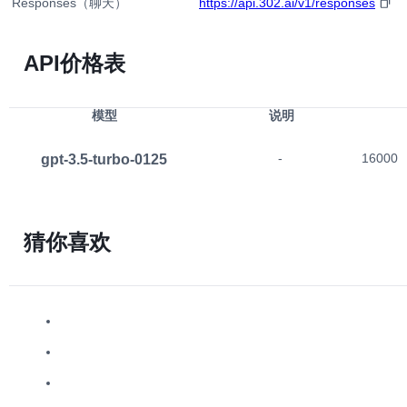
Responses（聊天）
https://api.302.ai/v1/responses
API价格表
模型
说明
gpt-3.5-turbo-0125
-
16000
猜你喜欢