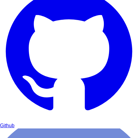
Github