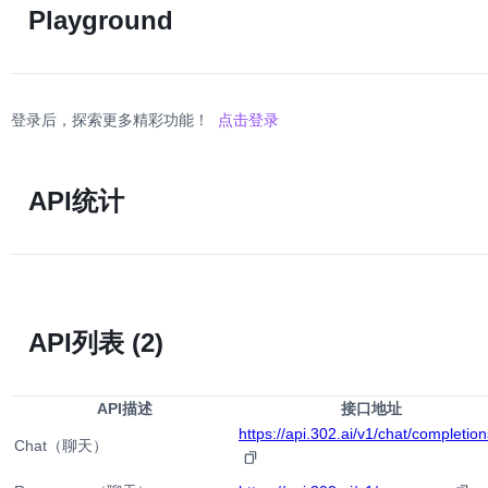
Playground
登录后，探索更多精彩功能！
点击登录
API统计
API列表
(2)
API描述
接口地址
https://api.302.ai/v1/chat/completion
Chat（聊天）