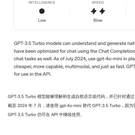
GPT-3.5 Turbo 模型能够理解和生成自然语言或代码，并已针对通过 
截至 2024 年 7 月，请使用 gpt-4o-mini 替代 GPT-3.5
GPT-3.5 Turbo 仍可在 API 中继续使用。