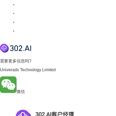
需要更多信息吗?
Univerads Technology Limited
微信