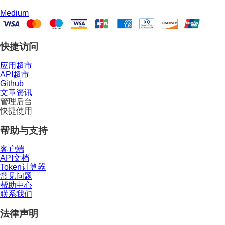
Medium
快捷访问
应用超市
API超市
Github
文章资讯
管理后台
快捷使用
帮助与支持
客户端
API文档
Token计算器
常见问题
帮助中心
联系我们
法律声明