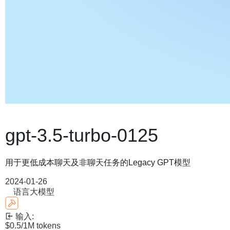
gpt-3.5-turbo-0125
用于更低成本聊天及非聊天任务的Legacy GPT模型
2024-01-26
语言大模型
输入:
$0.5
/1M tokens