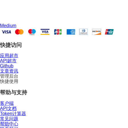
Medium
快捷访问
应用超市
API超市
Github
文章资讯
管理后台
快捷使用
帮助与支持
客户端
API文档
Token计算器
常见问题
帮助中心