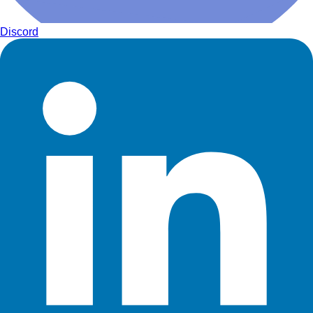
Discord