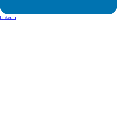
Linkedin