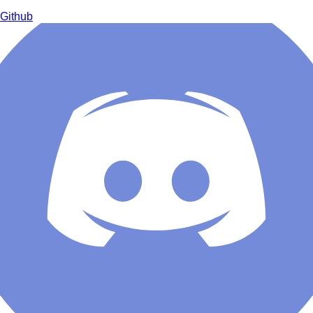
Github