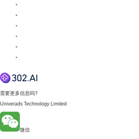
需要更多信息吗?
Univerads Technology Limited
微信