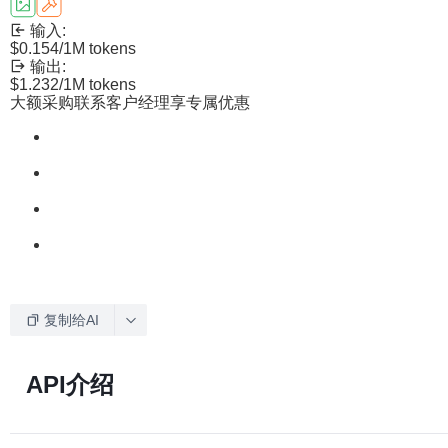
输入:
$0.154
/1M tokens
输出:
$1.232
/1M tokens
大额采购联系客户经理享专属优惠
复制给AI
API介绍