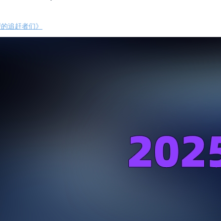
模型的追赶者们》