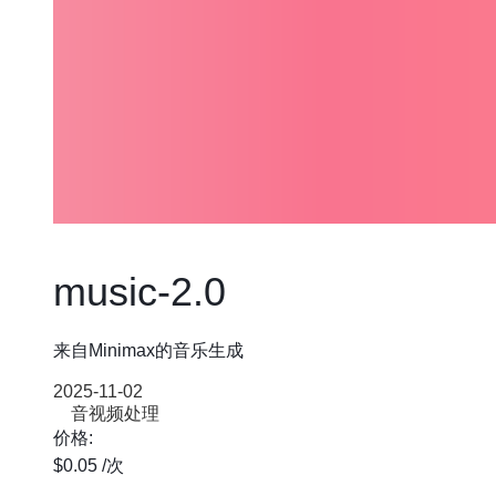
music-2.0
来自Minimax的音乐生成
2025-11-02
音视频处理
价格:
$0.05
/次