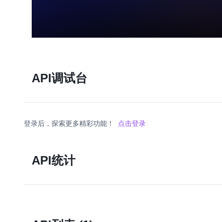
API调试台
登录后，探索更多精彩功能！
点击登录
API统计