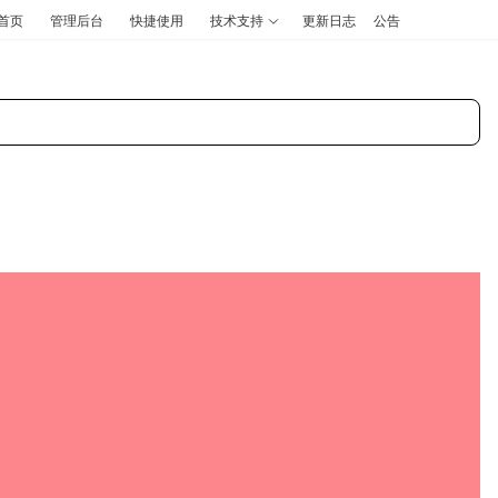
首页
管理后台
快捷使用
技术支持
更新日志
公告