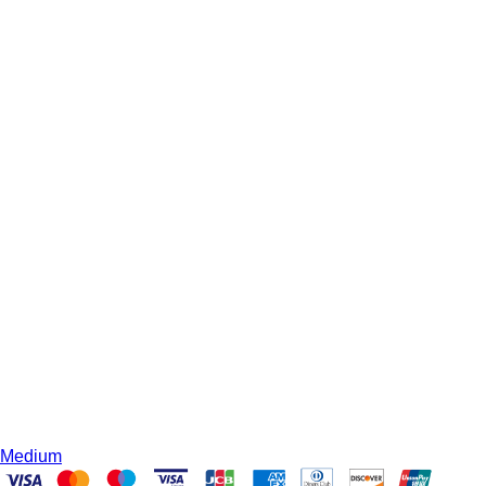
Medium