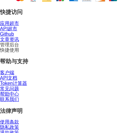
快捷访问
应用超市
API超市
Github
文章资讯
管理后台
快捷使用
帮助与支持
客户端
API文档
Token计算器
常见问题
帮助中心
联系我们
法律声明
使用条款
隐私政策
退款政策