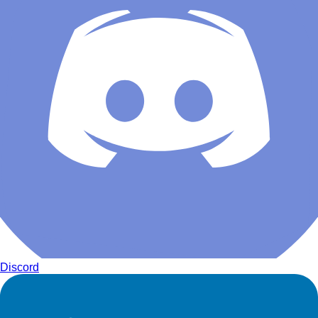
Discord