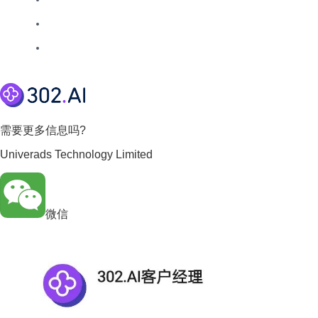
需要更多信息吗?
Univerads Technology Limited
微信