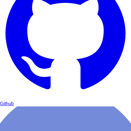
Github