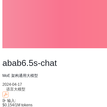
abab6.5s-chat
MoE 架构通用大模型
2024-04-17
语言大模型
输入:
$0.154
/1M tokens