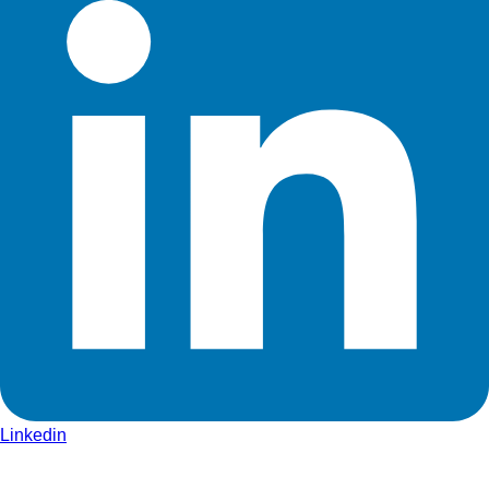
Linkedin