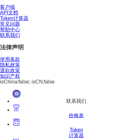
客户端
API文档
Token计算器
常见问题
帮助中心
联系我们
法律声明
使用条款
隐私政策
退款政策
知识产权
isChina:false; isCN:false
联系我们
价格表
Token
计算器