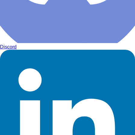
Discord