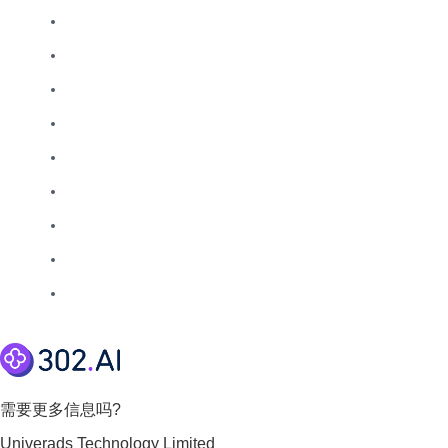
需要更多信息吗?
Univerads Technology Limited