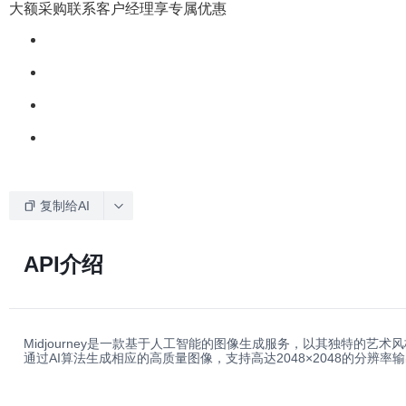
大额采购联系客户经理享专属优惠
复制给AI
API介绍
Midjourney是一款基于人工智能的图像生成服务，以其独特的艺
通过AI算法生成相应的高质量图像，支持高达2048×2048的分辨率