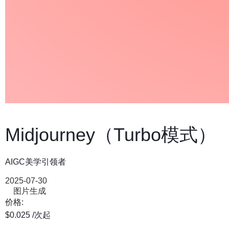
Midjourney（Turbo模式）
AIGC美学引领者
2025-07-30
图片生成
价格:
$0.025
/次
起