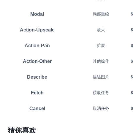
Modal
局部重绘
$
Action-Upscale
放大
$
Action-Pan
扩展
$
Action-Other
其他操作
$
Describe
描述图片
$
Fetch
获取任务
$
Cancel
取消任务
$
猜你喜欢