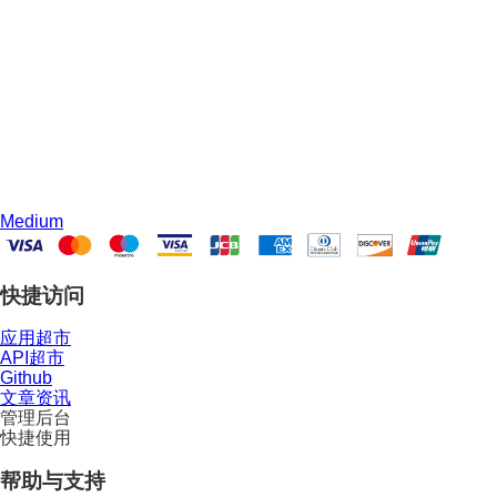
Medium
快捷访问
应用超市
API超市
Github
文章资讯
管理后台
快捷使用
帮助与支持