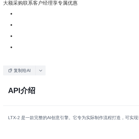
大额采购联系客户经理享专属优惠
复制给AI
API介绍
LTX-2 是一款完整的AI创意引擎。它专为实际制作流程打造，可实现