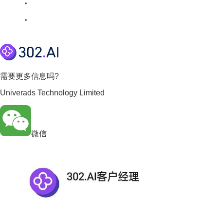
需要更多信息吗?
Univerads Technology Limited
微信