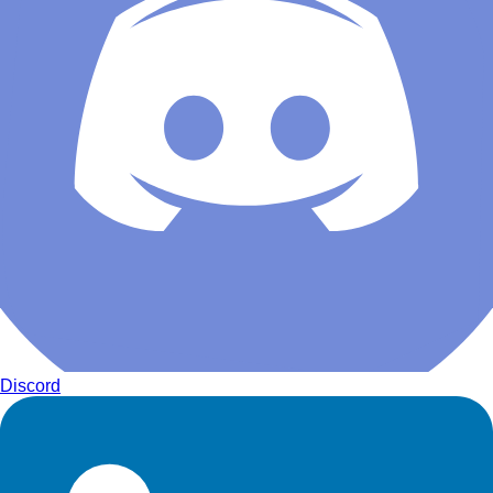
Discord