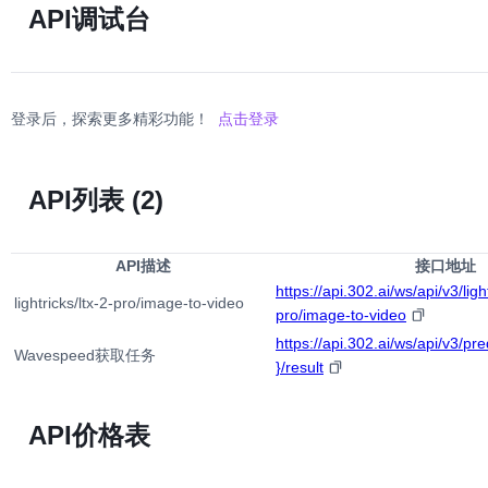
API调试台
登录后，探索更多精彩功能！
点击登录
API列表
(2)
API描述
接口地址
https://api.302.ai/ws/api/v3/light
lightricks/ltx-2-pro/image-to-video
pro/image-to-video
https://api.302.ai/ws/api/v3/pre
Wavespeed获取任务
}/result
API价格表