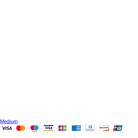
Medium