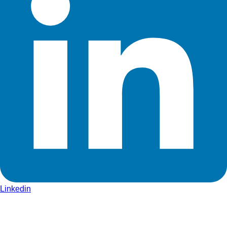
Linkedin