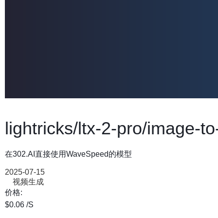
lightricks/ltx-2-pro/image-t
在302.AI直接使用WaveSpeed的模型
2025-07-15
视频生成
价格:
$0.06
/S