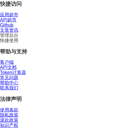
快捷访问
应用超市
API超市
Github
文章资讯
管理后台
快捷使用
帮助与支持
客户端
API文档
Token计算器
常见问题
帮助中心
联系我们
法律声明
使用条款
隐私政策
退款政策
知识产权