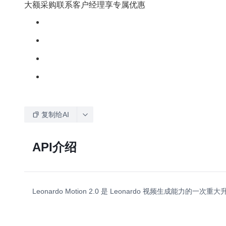
大额采购联系客户经理享专属优惠
复制给AI
API介绍
Leonardo Motion 2.0 是 Leonardo 视频生成