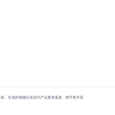
能力的一次重大升级，生成的视频比其前代产品更加逼真、细节更丰富。