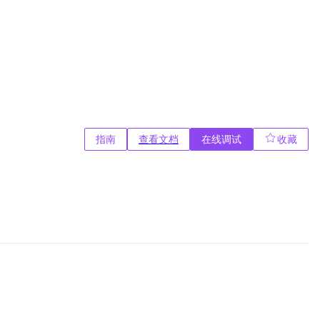
指南
查看文档
在线调试
收藏