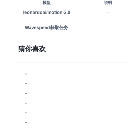
模型
说明
leonardoai/motion-2.0
-
Wavespeed获取任务
-
猜你喜欢