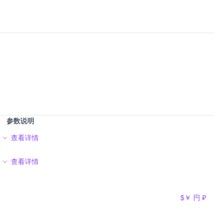
参数说明
查看详情
查看详情
$
￥
円
₽