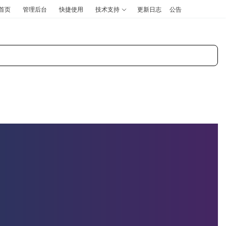
首页
管理后台
快捷使用
技术支持
更新日志
公告