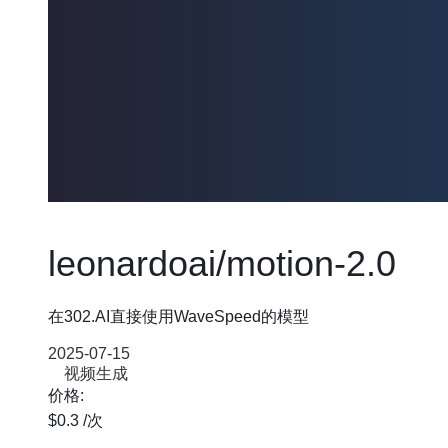
leonardoai/motion-2.0
在302.AI直接使用WaveSpeed的模型
2025-07-15
视频生成
价格:
$0.3
/次