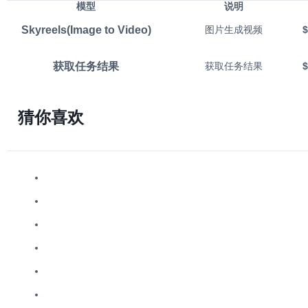
模型
说明
Skyreels(Image to Video)
图片生成视频
$
获取任务结果
获取任务结果
$
猜你喜欢