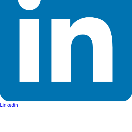
Linkedin