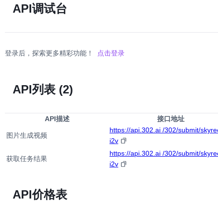
API调试台
登录后，探索更多精彩功能！
点击登录
API列表
(2)
API描述
接口地址
https://api.302.ai /302/submit/skyre
图片生成视频
i2v
https://api.302.ai /302/submit/skyre
获取任务结果
i2v
API价格表