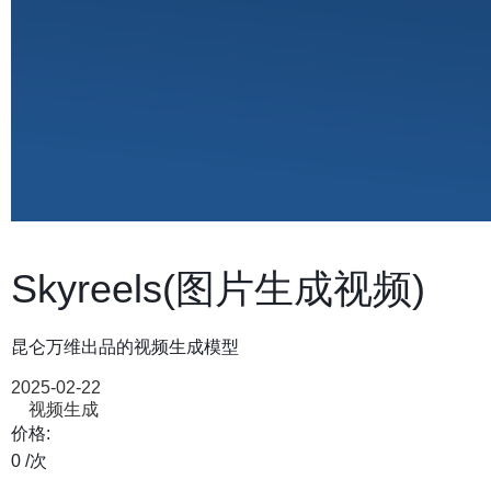
Skyreels(图片生成视频)
昆仑万维出品的视频生成模型
2025-02-22
视频生成
价格:
0
/次