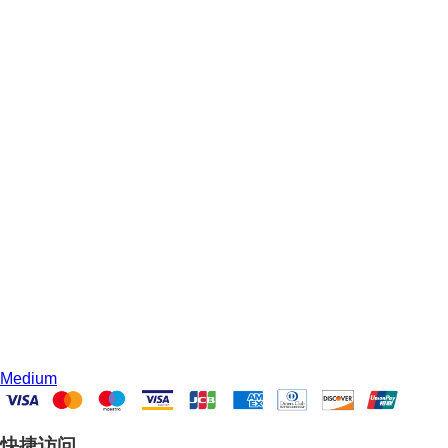
Medium
快捷访问