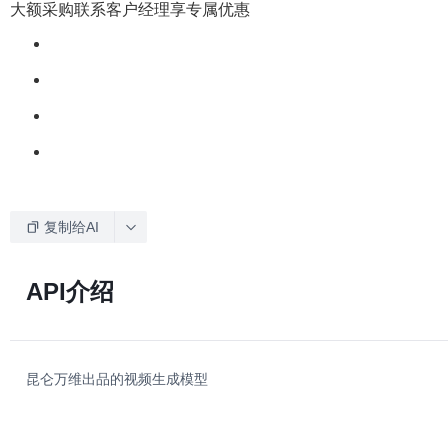
大额采购联系客户经理享专属优惠
复制给AI
API介绍
昆仑万维出品的视频生成模型