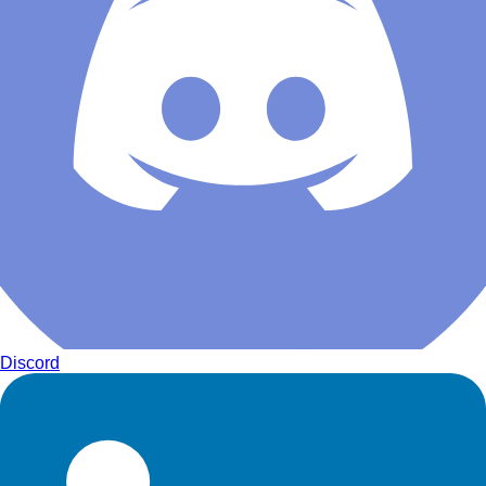
Discord