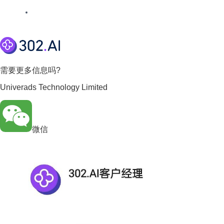
需要更多信息吗?
Univerads Technology Limited
微信