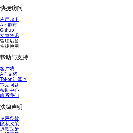
快捷访问
应用超市
API超市
Github
文章资讯
管理后台
快捷使用
帮助与支持
客户端
API文档
Token计算器
常见问题
帮助中心
联系我们
法律声明
使用条款
隐私政策
退款政策