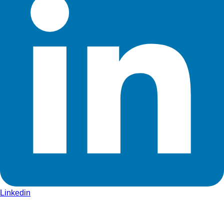
Linkedin