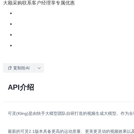
大额采购联系客户经理享专属优惠
复制给AI
API介绍
可灵(Kling)是由快手大模型团队自研打造的视频生成大模型。
最新的可灵2.1版本具备更高的运动质量、更美更灵动的视频效果以及更好的指令