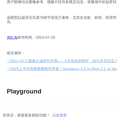
用户能够结合图像参考、视频片段等多模态信息，将脑海中的创意转
该模型以超高写实度与细节表现力著称，尤其在光影、材质、纹理等方
光。
302.AI
发布时间：2024-07-29
相关测评：
《Kling V2.0 图像生成模型评测——4月发布的模型，如今是否仍
《2025上半年终极视频模型争霸！Seedance 1.0 vs Kling 2.1 vs Ve
Playground
登录后，探索更多精彩功能！
点击登录