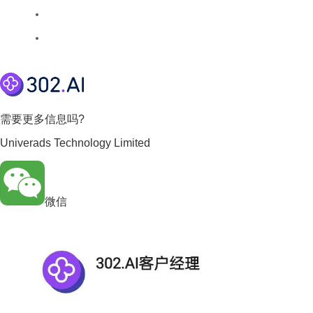
需要更多信息吗?
Univerads Technology Limited
微信