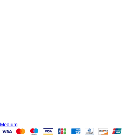
Medium