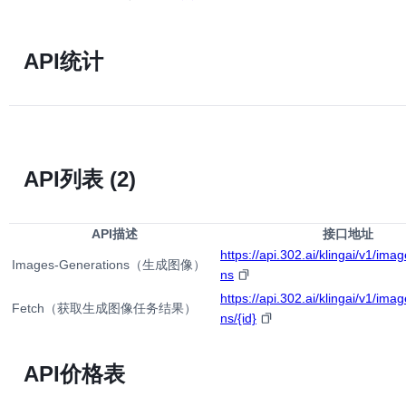
API统计
API列表
(2)
API描述
接口地址
https://api.302.ai/klingai/v1/ima
Images-Generations（生成图像）
ns
https://api.302.ai/klingai/v1/ima
Fetch（获取生成图像任务结果）
ns/{id}
API价格表