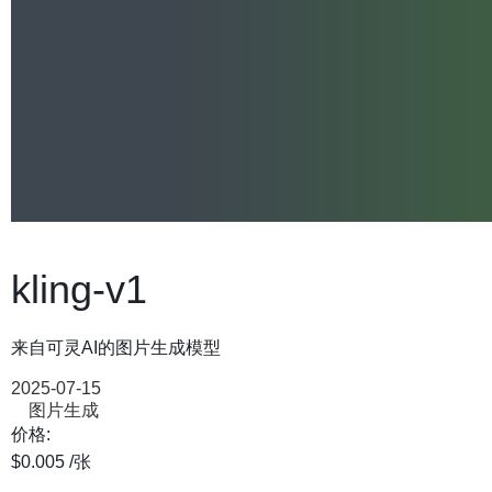
kling-v1
来自可灵AI的图片生成模型
2025-07-15
图片生成
价格:
$0.005
/张