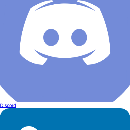
Discord