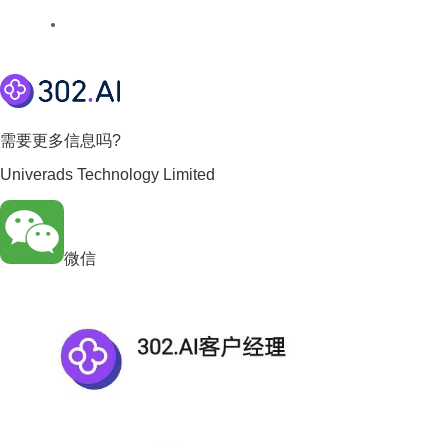
需要更多信息吗?
Univerads Technology Limited
微信