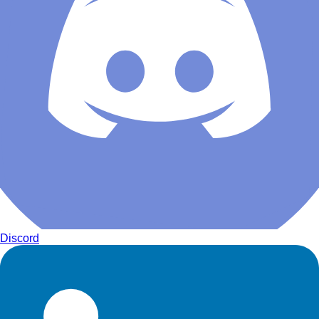
Discord