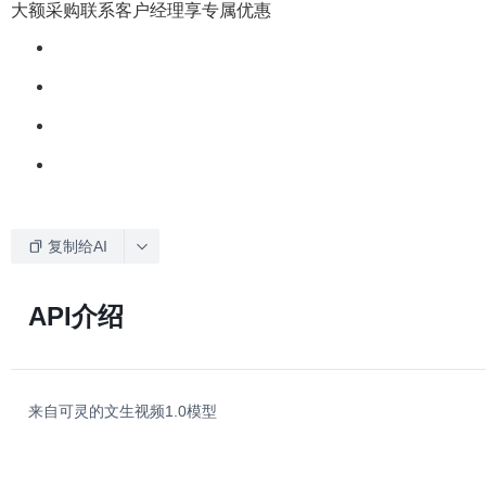
大额采购联系客户经理享专属优惠
复制给AI
API介绍
来自可灵的文生视频1.0模型