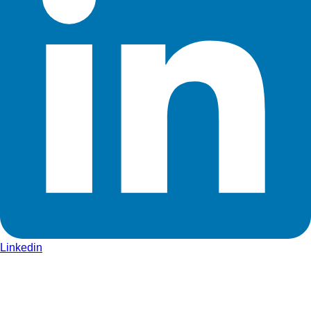
Linkedin