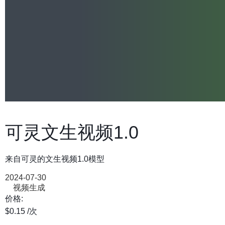
可灵文生视频1.0
来自可灵的文生视频1.0模型
2024-07-30
视频生成
价格:
$0.15
/次