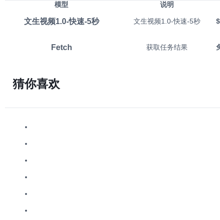
模型
说明
文生视频1.0-快速-5秒
文生视频1.0-快速-5秒
$
Fetch
获取任务结果
猜你喜欢