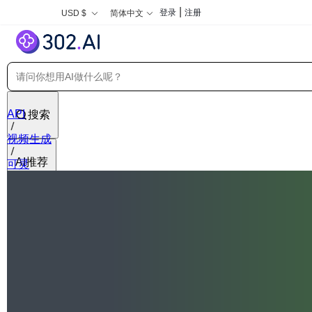
|
登录
注册
USD $
简体中文
API
搜索
视频生成
AI推荐
可灵