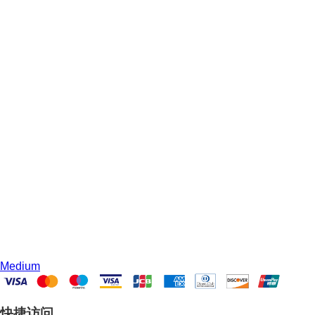
Medium
快捷访问