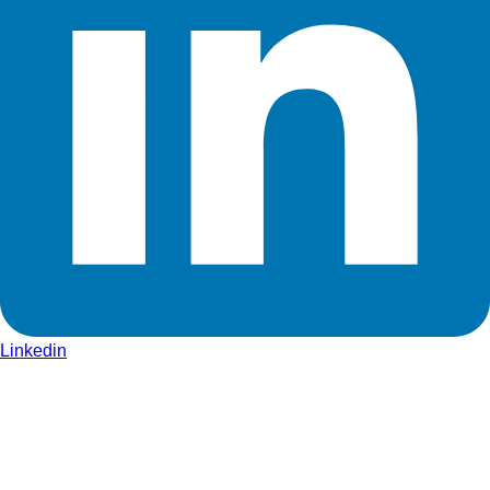
Linkedin