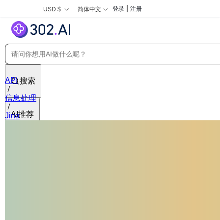
|
登录
注册
USD $
简体中文
API
搜索
信息处理
AI推荐
Jina