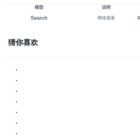
模型
说明
Search
网络搜索
$
猜你喜欢