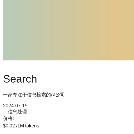
Search
一家专注于信息检索的AI公司
2024-07-15
信息处理
价格:
$0.02
/1M tokens