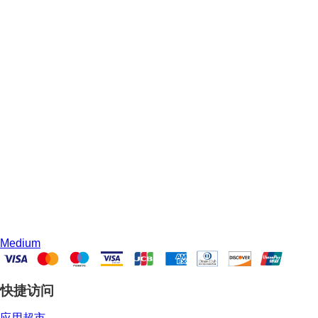
Medium
快捷访问
应用超市