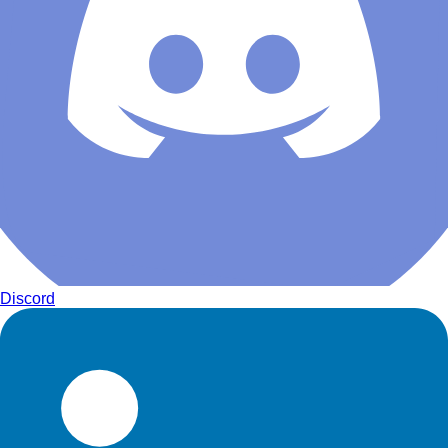
Discord