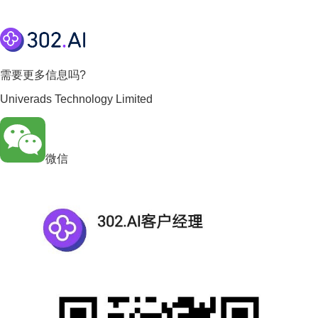
需要更多信息吗?
Univerads Technology Limited
微信