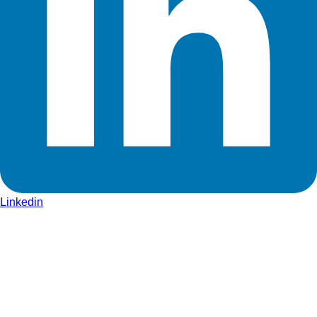
Linkedin