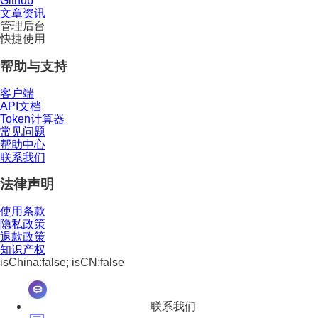
Github
文章资讯
管理后台
快捷使用
帮助与支持
客户端
API文档
Token计算器
常见问题
帮助中心
联系我们
法律声明
使用条款
隐私政策
退款政策
知识产权
isChina:false; isCN:false
联系我们