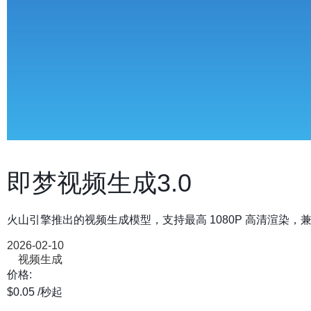
即梦视频生成3.0
火山引擎推出的视频生成模型，支持最高 1080P 高清渲染
2026-02-10
视频生成
价格:
$0.05
/秒
起