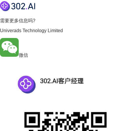
需要更多信息吗?
Univerads Technology Limited
微信