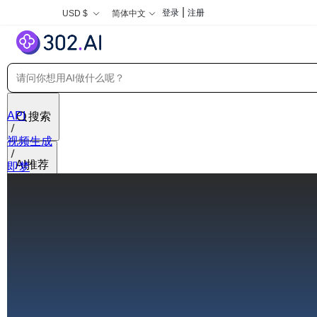
|
登录
注册
USD $
简体中文
API
搜索
视频生成
AI推荐
即梦