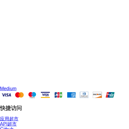
Medium
快捷访问
应用超市
API超市