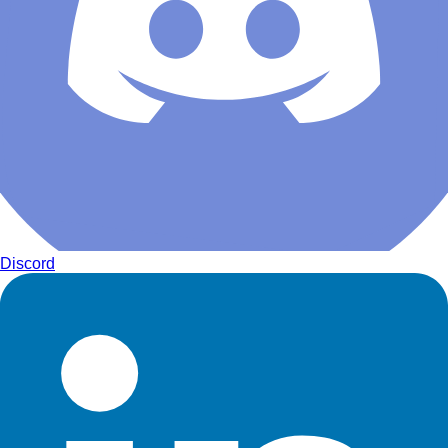
Discord