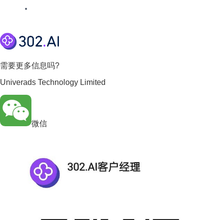
需要更多信息吗?
Univerads Technology Limited
微信