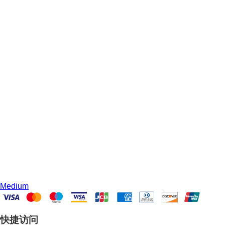
Medium
快捷访问