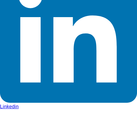
Linkedin