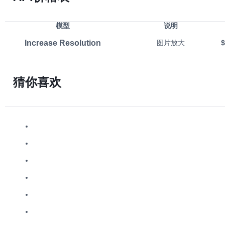
模型
说明
Increase Resolution
图片放大
$
猜你喜欢