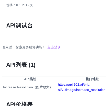
价格：0.1 PTC/次
API调试台
登录后，探索更多精彩功能！
点击登录
API列表
(1)
API描述
接口地址
https://api.302.ai/bria-
Increase Resolution（图片放大）
ai/v1/image/increase_resolution
API价格表