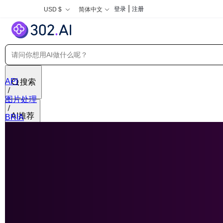
|
登录
注册
USD $
简体中文
API
搜索
图片处理
AI推荐
BRIA