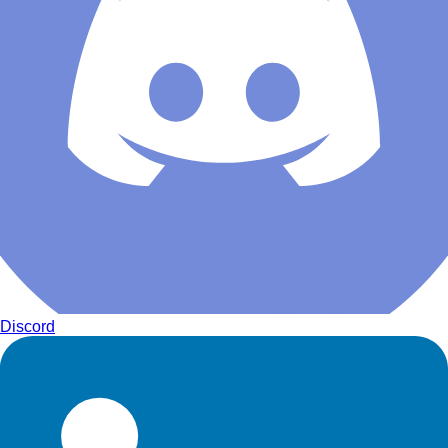
Discord