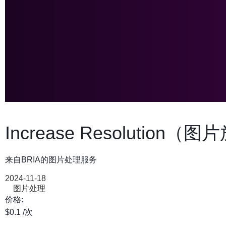
Increase Resolution（
来自BRIA的图片处理服务
2024-11-18
图片处理
价格:
$0.1
/次