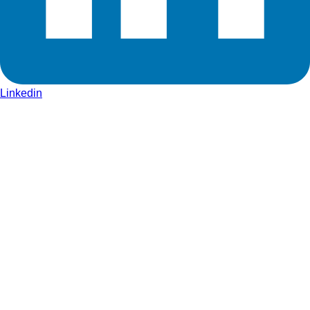
Linkedin