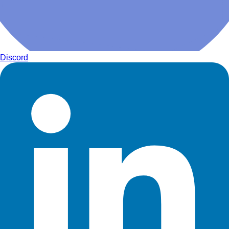
Discord