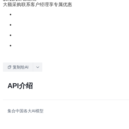
大额采购联系客户经理享专属优惠
复制给AI
API介绍
集合中国各大AI模型