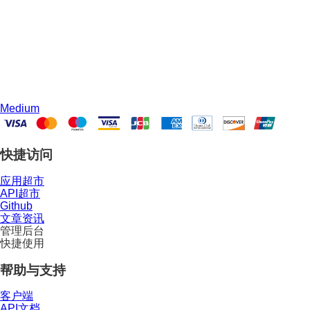
Medium
快捷访问
应用超市
API超市
Github
文章资讯
管理后台
快捷使用
帮助与支持
客户端
API文档