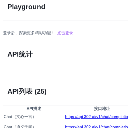
Playground
登录后，探索更多精彩功能！
点击登录
API统计
API列表
(25)
API描述
接口地址
Chat（文心一言）
https://api.302.ai/v1/chat/completi
Chat（通义千问）
https://api.302.ai/v1/chat/completi