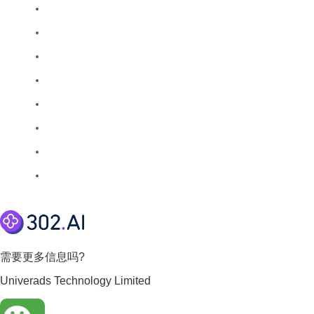
需要更多信息吗?
Univerads Technology Limited