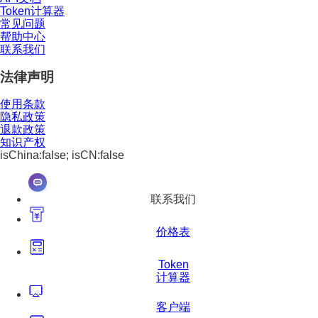
Token计算器
常见问题
帮助中心
联系我们
法律声明
使用条款
隐私政策
退款政策
知识产权
isChina:false; isCN:false
联系我们
价格表
Token
计算器
客户端