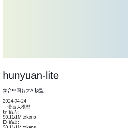
hunyuan-lite
集合中国各大AI模型
2024-04-24
语言大模型
输入:
$0.11
/1M tokens
输出:
$0.11
/1M tokens