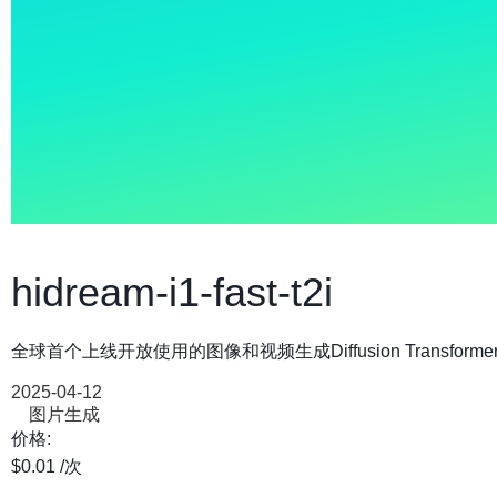
hidream-i1-fast-t2i
全球首个上线开放使用的图像和视频生成Diffusion Transform
2025-04-12
图片生成
价格:
$0.01
/次