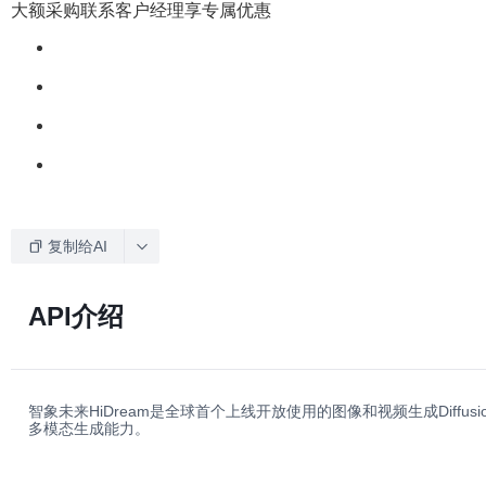
大额采购联系客户经理享专属优惠
复制给AI
API介绍
智象未来HiDream是全球首个上线开放使用的图像和视频生成Diffu
多模态生成能力。