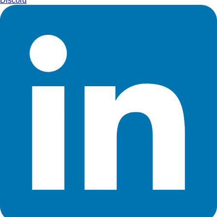
Discord