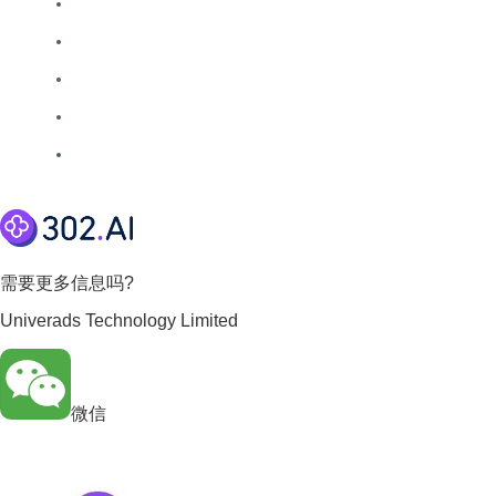
需要更多信息吗?
Univerads Technology Limited
微信