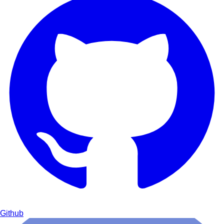
Github