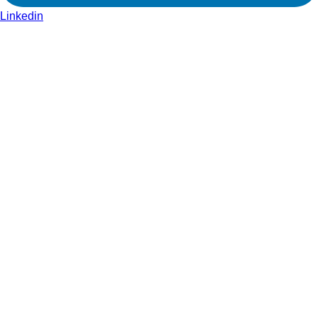
Linkedin