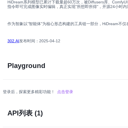
HiDream系列模型已累计下载量超60万次，被Diffusers库、Co
指令即可完成图像实时编辑，真正实现"所想即所得"，开源24小时
作为智象以"智能体"为核心形态构建的工具链一部分，HiDream
302.AI
发布时间：2025-04-12
Playground
登录后，探索更多精彩功能！
点击登录
API列表
(1)