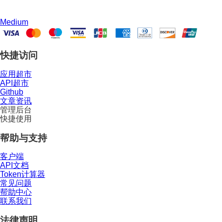
Medium
快捷访问
应用超市
API超市
Github
文章资讯
管理后台
快捷使用
帮助与支持
客户端
API文档
Token计算器
常见问题
帮助中心
联系我们
法律声明