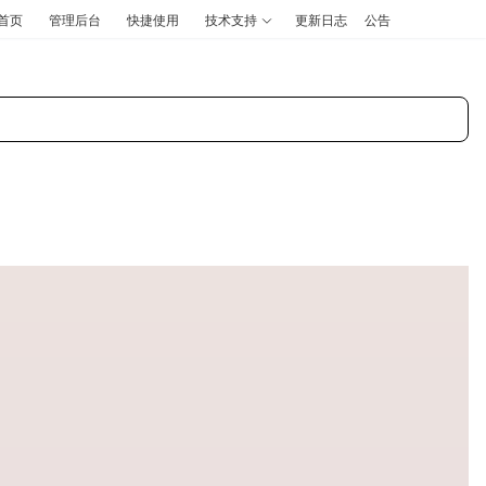
首页
管理后台
快捷使用
技术支持
更新日志
公告