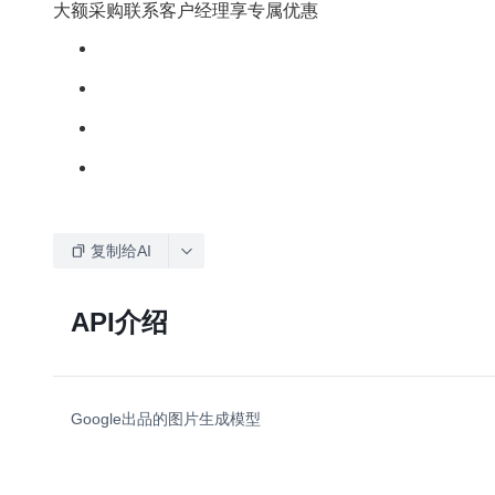
大额采购联系客户经理享专属优惠
复制给AI
API介绍
Google出品的图片生成模型