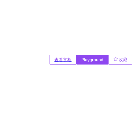
查看文档
Playground
收藏