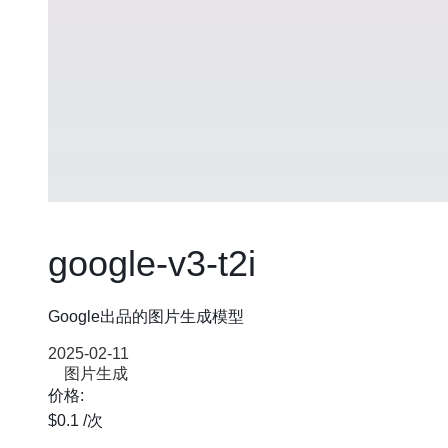
google-v3-t2i
Google出品的图片生成模型
2025-02-11
图片生成
价格:
$0.1
/次