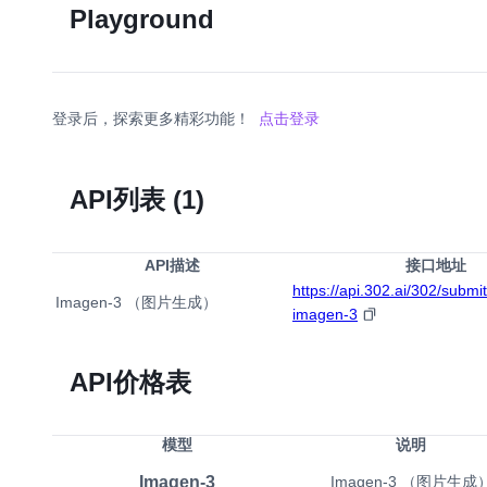
Playground
登录后，探索更多精彩功能！
点击登录
API列表
(1)
API描述
接口地址
https://api.302.ai/302/submi
Imagen-3 （图片生成）
imagen-3
API价格表
模型
说明
Imagen-3
Imagen-3 （图片生成