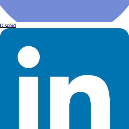
Discord