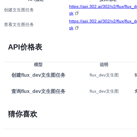
https://api.302.ai/302/v2/flux/flux_d
创建文生图任务
sk
https://api.302.ai/302/v2/flux/flux_d
查看文生图任务
sk
API价格表
模型
说明
创建flux_dev文生图任务
flux_dev文生图
$
查询flux_dev文生图任务
flux_dev文生图
猜你喜欢