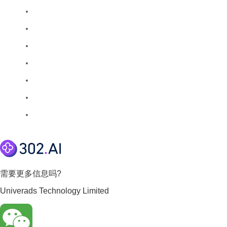
需要更多信息吗?
Univerads Technology Limited