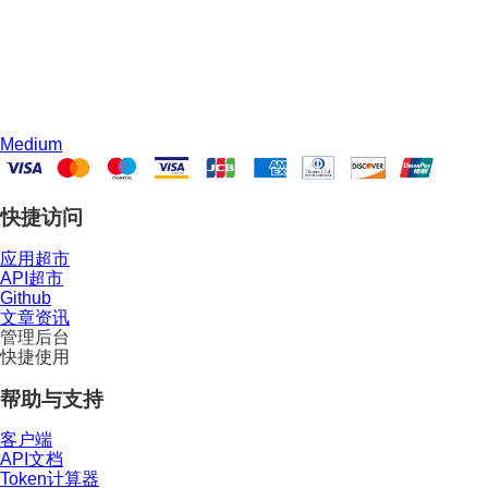
Medium
快捷访问
应用超市
API超市
Github
文章资讯
管理后台
快捷使用
帮助与支持
客户端
API文档
Token计算器