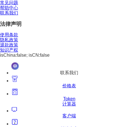
常见问题
帮助中心
联系我们
法律声明
使用条款
隐私政策
退款政策
知识产权
isChina:false; isCN:false
联系我们
价格表
Token
计算器
客户端