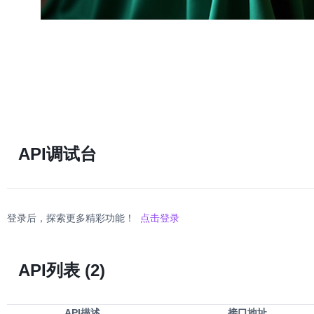
API调试台
登录后，探索更多精彩功能！
点击登录
API列表
(2)
API描述
接口地址