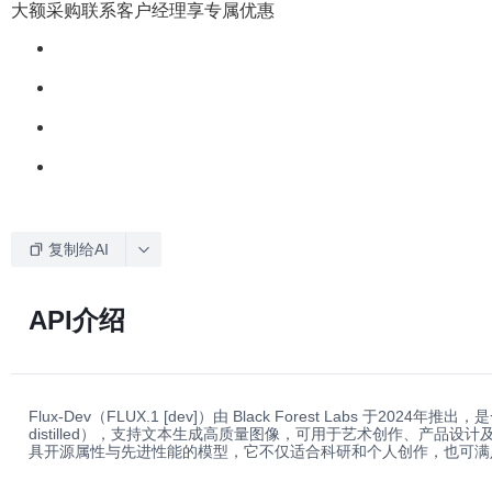
大额采购联系客户经理享专属优惠
复制给AI
API介绍
Flux-Dev（FLUX.1 [dev]）由 Black Forest Labs 于20
distilled），支持文本生成高质量图像，可用于艺术创作、产品
具开源属性与先进性能的模型，它不仅适合科研和个人创作，也可满