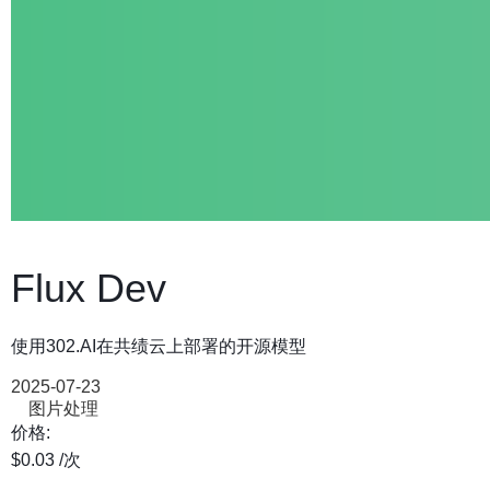
Flux Dev
使用302.AI在共绩云上部署的开源模型
2025-07-23
图片处理
价格:
$0.03
/次