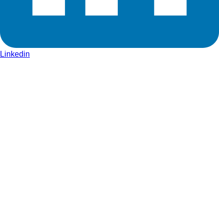
Linkedin