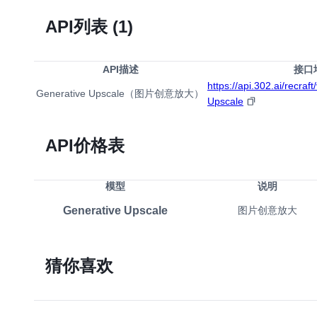
API列表
(1)
API描述
接口
https://api.302.ai/recraf
Generative Upscale（图片创意放大）
Upscale
API价格表
模型
说明
Generative Upscale
图片创意放大
猜你喜欢