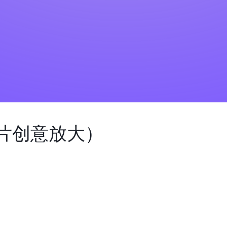
e（图片创意放大）