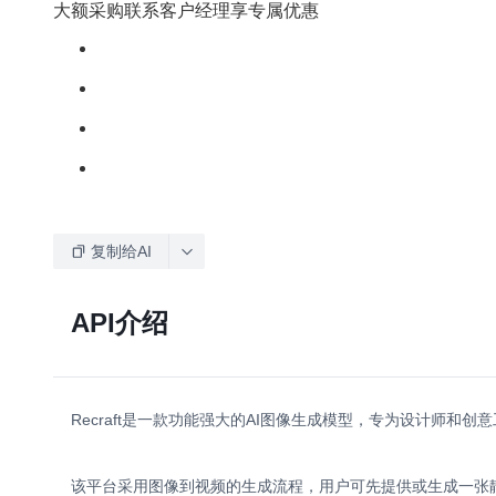
大额采购联系客户经理享专属优惠
复制给AI
API介绍
Recraft是一款功能强大的AI图像生成模型，专为设计师
该平台采用图像到视频的生成流程，用户可先提供或生成一张静