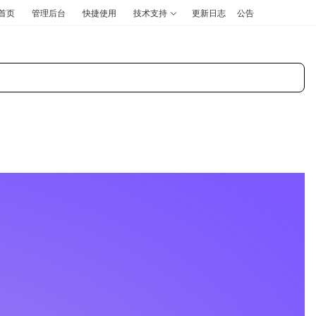
首页
管理后台
快捷使用
技术支持
更新日志
公告