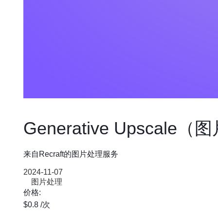
Generative Upscal
来自Recraft的图片处理服务
2024-11-07
图片处理
价格:
$0.8
/次