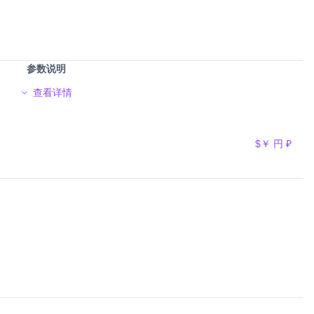
参数说明
查看详情
$
￥
円
₽