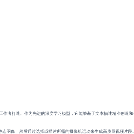
和创意工作者打造。作为先进的深度学习模型，它能够基于文本描述精准创
态图像，然后通过选择或描述所需的摄像机运动来生成高质量视频片段。R