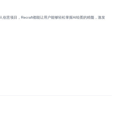
创意项目，Recraft都能让用户能够轻松掌握AI绘图的精髓，激发