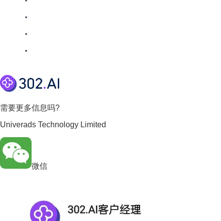
需要更多信息吗?
Univerads Technology Limited
微信