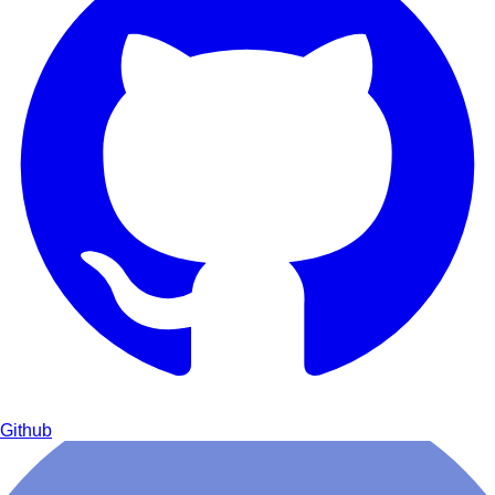
Github