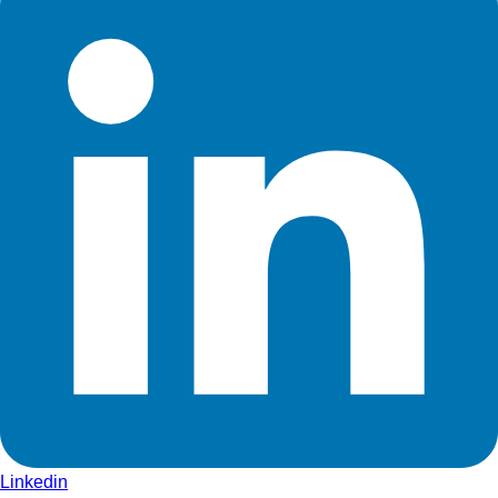
Linkedin