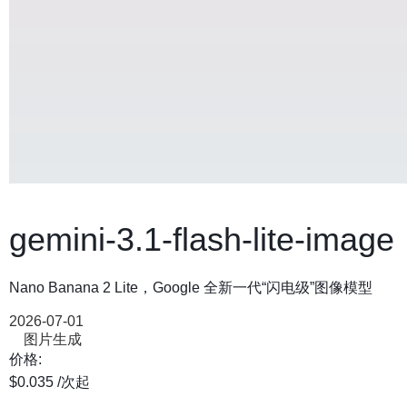
gemini-3.1-flash-lite-image
Nano Banana 2 Lite，Google 全新一代“闪电级”图像模型
2026-07-01
图片生成
价格:
$0.035
/次
起