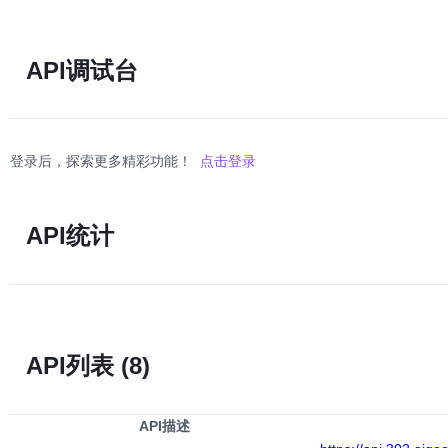
API调试台
登录后，探索更多精彩功能！
点击登录
API统计
API列表
(8)
API描述