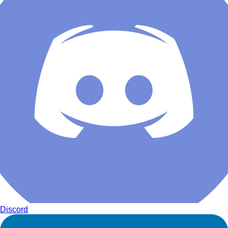
Discord