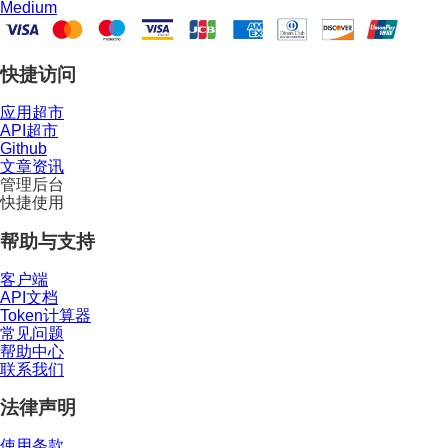
Medium
快捷访问
应用超市
API超市
Github
文章资讯
管理后台
快捷使用
帮助与支持
客户端
API文档
Token计算器
常见问题
帮助中心
联系我们
法律声明
使用条款