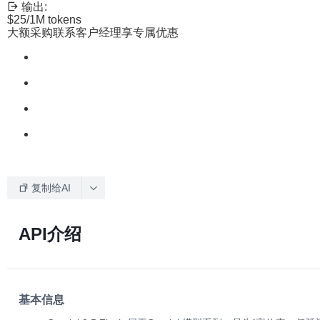
输出:
$25
/1M tokens
大额采购联系客户经理享专属优惠
复制给AI
API介绍
基本信息