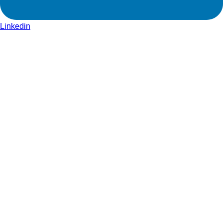
Linkedin