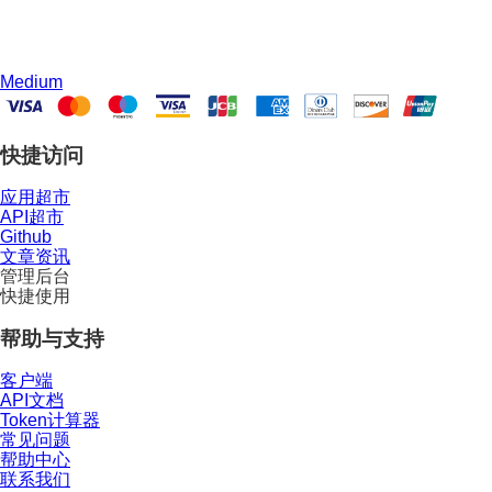
Medium
快捷访问
应用超市
API超市
Github
文章资讯
管理后台
快捷使用
帮助与支持
客户端
API文档
Token计算器
常见问题
帮助中心
联系我们