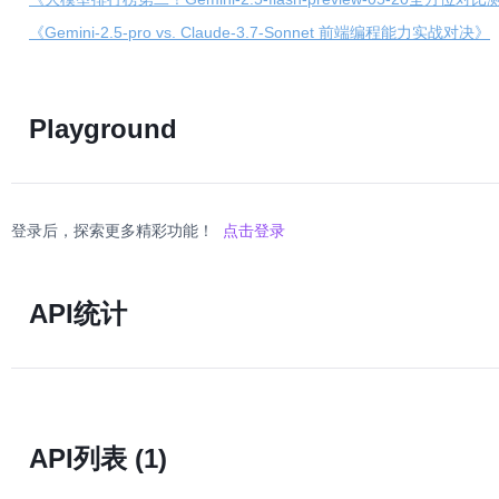
《Gemini-2.5-pro vs. Claude-3.7-Sonnet 前端编程能力实战对决》
Playground
登录后，探索更多精彩功能！
点击登录
API统计
API列表
(1)