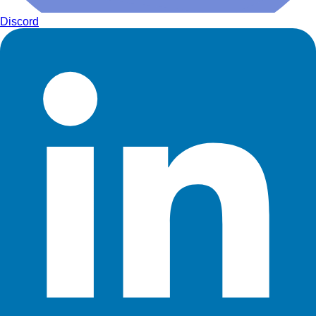
Discord