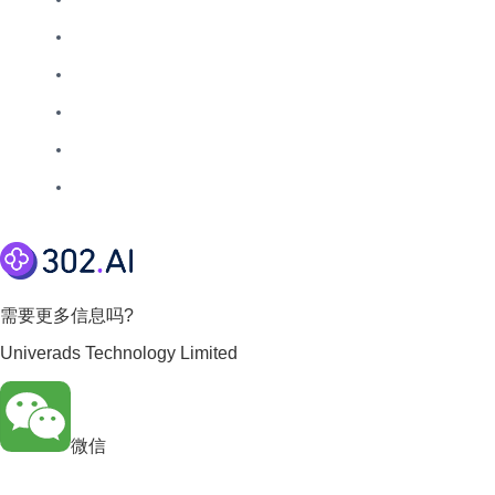
需要更多信息吗?
Univerads Technology Limited
微信