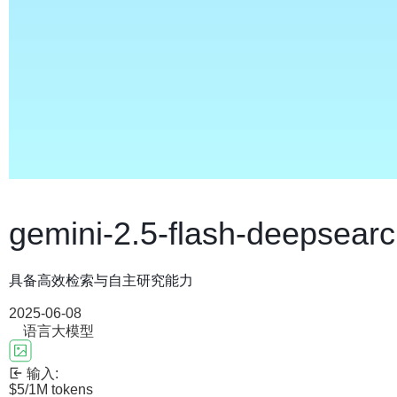
gemini-2.5-flash-deepsear
具备高效检索与自主研究能力
2025-06-08
语言大模型
输入:
$5
/1M tokens