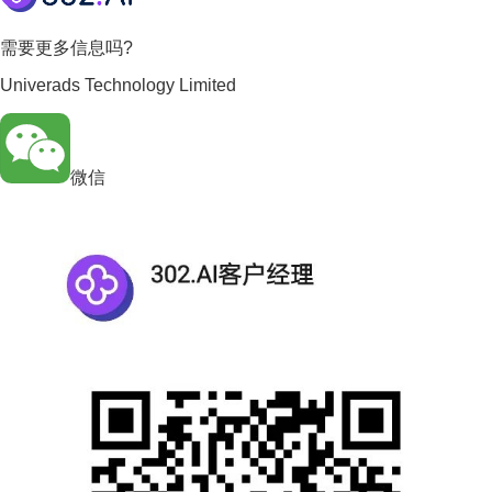
需要更多信息吗?
Univerads Technology Limited
微信