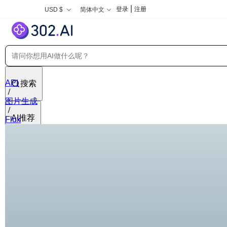
|
登录
注册
USD $
简体中文
API
搜索
图片生成
AI推荐
Flux