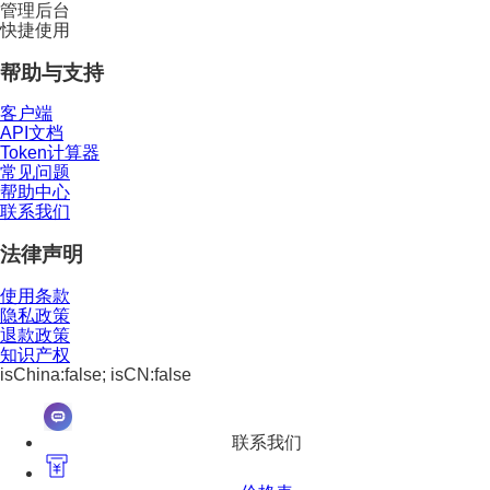
管理后台
快捷使用
帮助与支持
客户端
API文档
Token计算器
常见问题
帮助中心
联系我们
法律声明
使用条款
隐私政策
退款政策
知识产权
isChina:false; isCN:false
联系我们