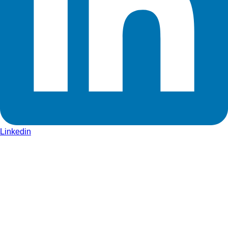
Linkedin