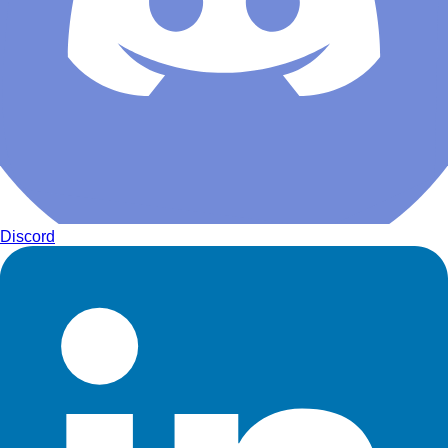
Discord