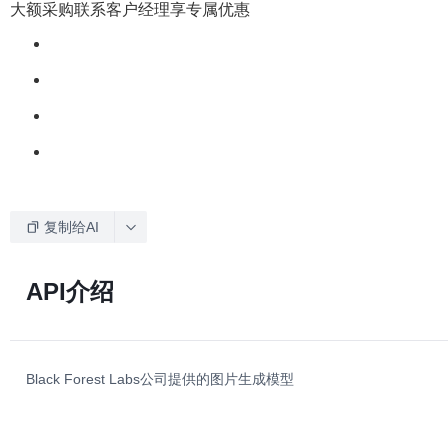
大额采购联系客户经理享专属优惠
复制给AI
API介绍
Black Forest Labs公司提供的图片生成模型