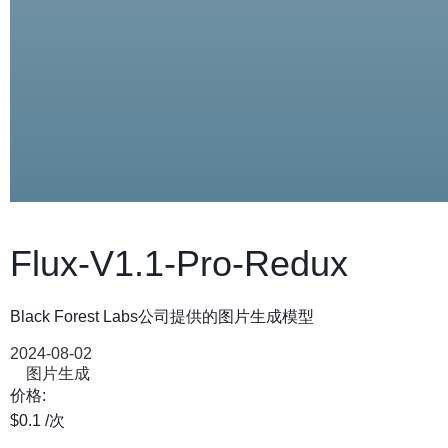
Flux-V1.1-Pro-Redux
Black Forest Labs公司提供的图片生成模型
2024-08-02
图片生成
价格:
$0.1
/次