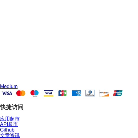
Medium
快捷访问
应用超市
API超市
Github
文章资讯