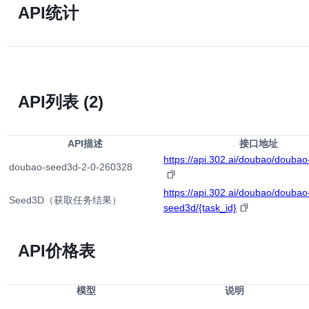
API统计
API列表
(2)
API描述
接口地址
https://api.302.ai/doubao/douba
doubao-seed3d-2-0-260328
https://api.302.ai/doubao/doubao
Seed3D（获取任务结果）
seed3d/{task_id}
API价格表
模型
说明