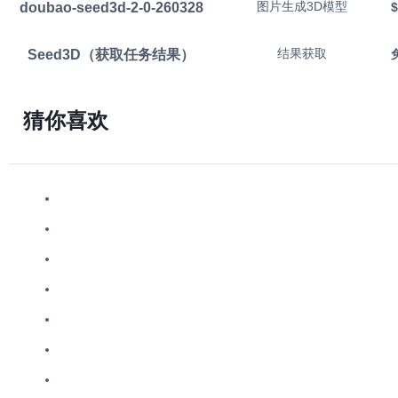
doubao-seed3d-2-0-260328
图片生成3D模型
$
Seed3D（获取任务结果）
结果获取
猜你喜欢