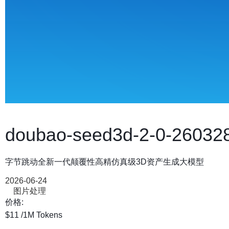
doubao-seed3d-2-0-26032
字节跳动全新一代颠覆性高精仿真级3D资产生成大模型
2026-06-24
图片处理
价格:
$11
/1M Tokens