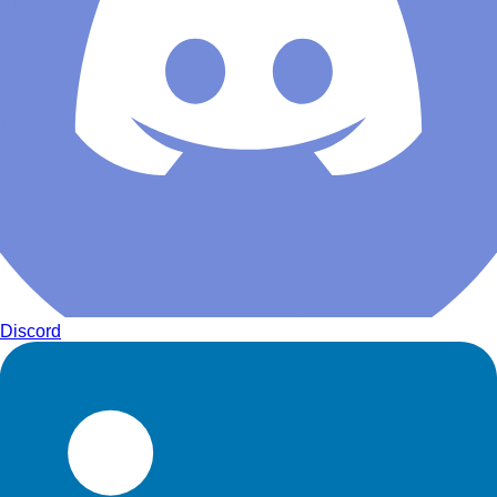
Discord