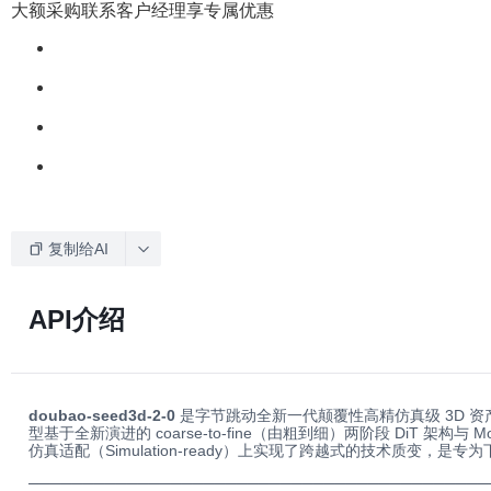
大额采购联系客户经理享专属优惠
复制给AI
API介绍
doubao-seed3d-2-0
是字节跳动全新一代颠覆性高精仿真级 3D 资产生
型基于全新演进的 coarse-to-fine（由粗到细）两阶段 Di
仿真适配（Simulation-ready）上实现了跨越式的技术质变，
──────────────────────────────────────────