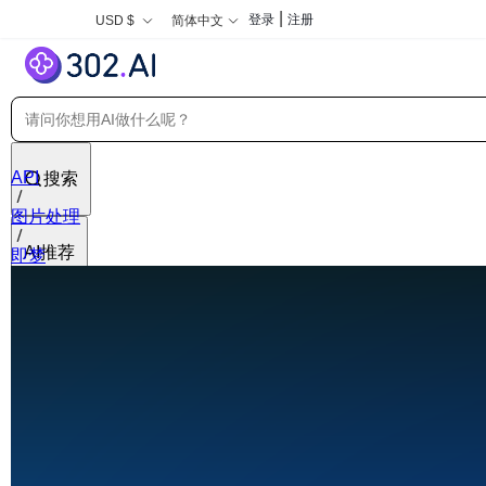
|
登录
注册
USD $
简体中文
API
搜索
图片处理
AI推荐
即梦