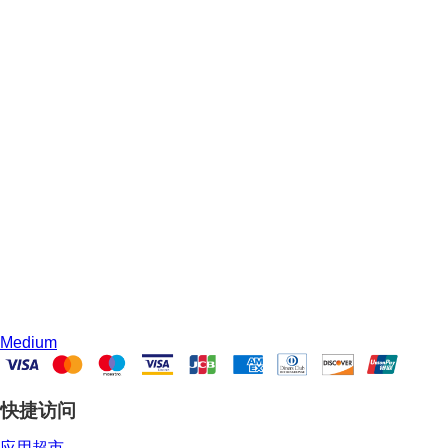
Medium
快捷访问
应用超市