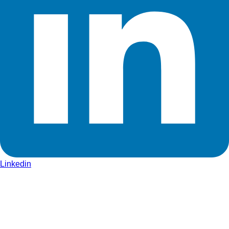
Linkedin