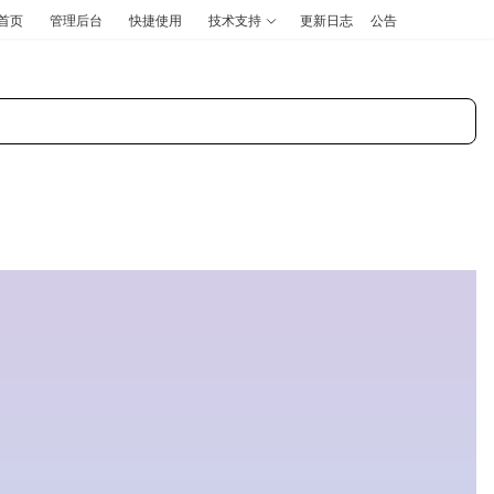
首页
管理后台
快捷使用
技术支持
更新日志
公告