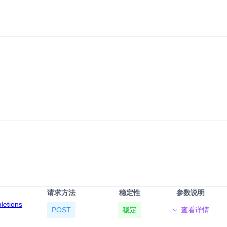
请求方法
稳定性
参数说明
pletions
POST
稳定
查看详情