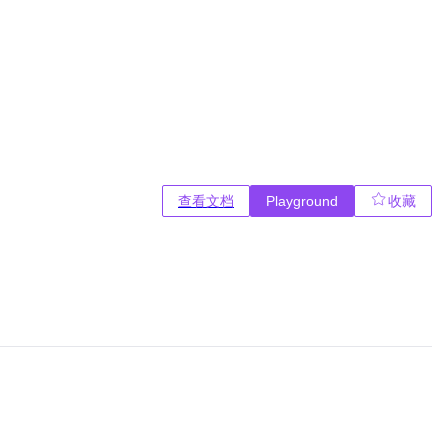
查看文档
Playground
收藏