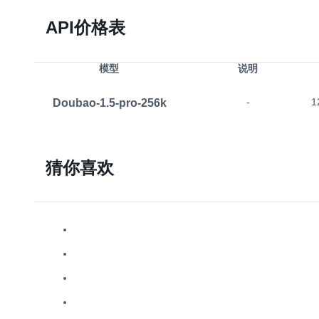
API价格表
模型
说明
Doubao-1.5-pro-256k
-
1
猜你喜欢