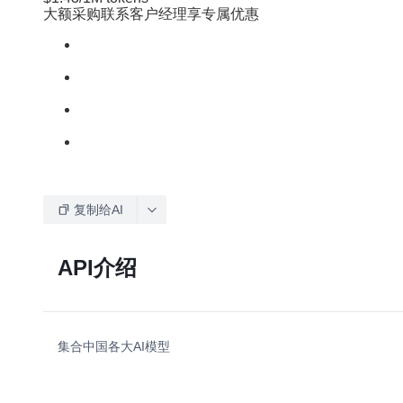
大额采购联系客户经理享专属优惠
复制给AI
API介绍
集合中国各大AI模型