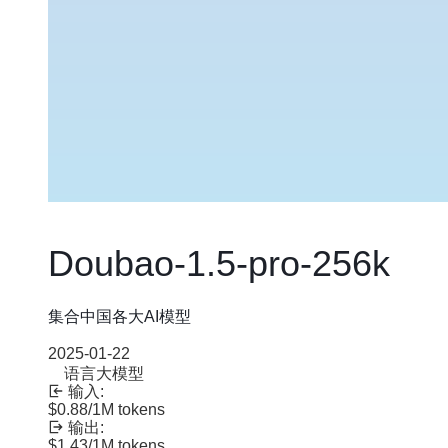
Doubao-1.5-pro-256k
集合中国各大AI模型
2025-01-22
语言大模型
输入:
$0.88
/1M tokens
输出:
$1.43
/1M tokens