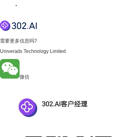
需要更多信息吗?
Univerads Technology Limited
微信