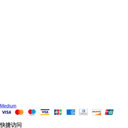
Medium
快捷访问