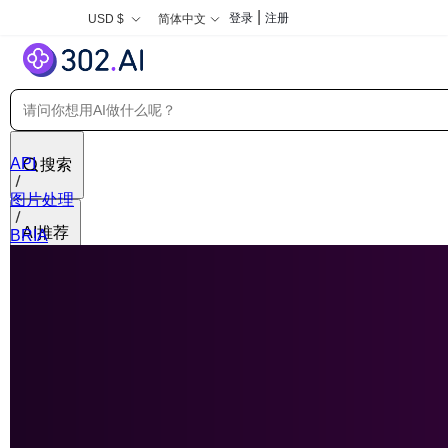
|
登录
注册
USD $
简体中文
API
搜索
图片处理
AI推荐
BRIA