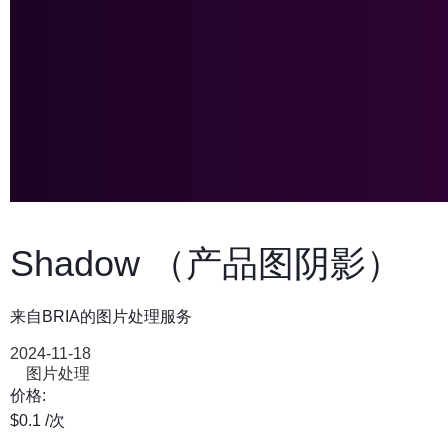
Shadow （产品图阴影）
来自BRIA的图片处理服务
2024-11-18
图片处理
价格:
$0.1
/次