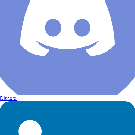
Discord