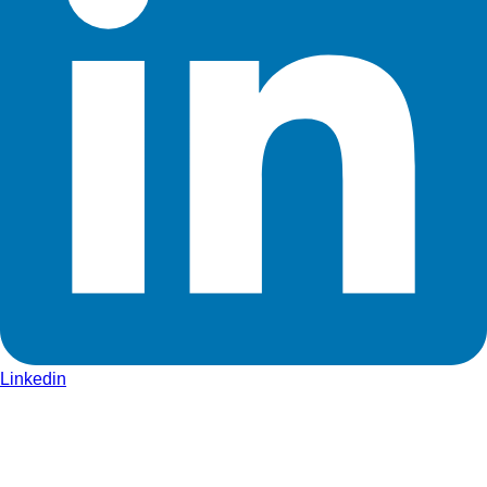
Linkedin