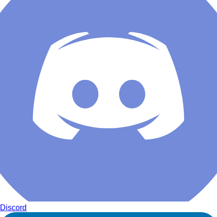
Discord