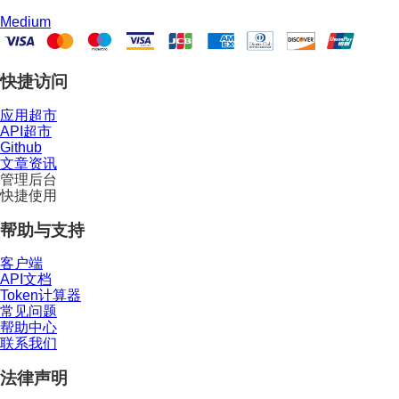
Medium
快捷访问
应用超市
API超市
Github
文章资讯
管理后台
快捷使用
帮助与支持
客户端
API文档
Token计算器
常见问题
帮助中心
联系我们
法律声明