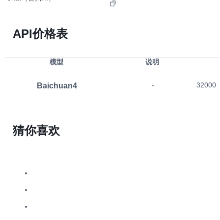
API价格表
模型
说明
Baichuan4
-
32000
猜你喜欢