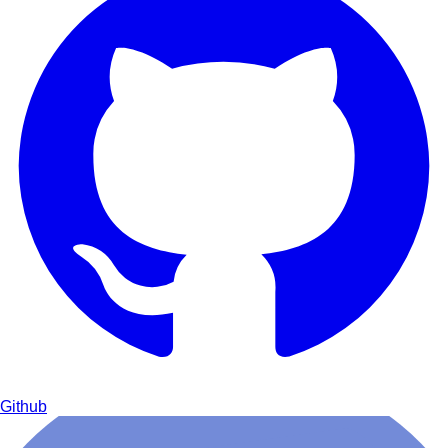
Github