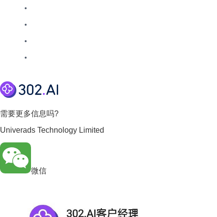
需要更多信息吗?
Univerads Technology Limited
微信