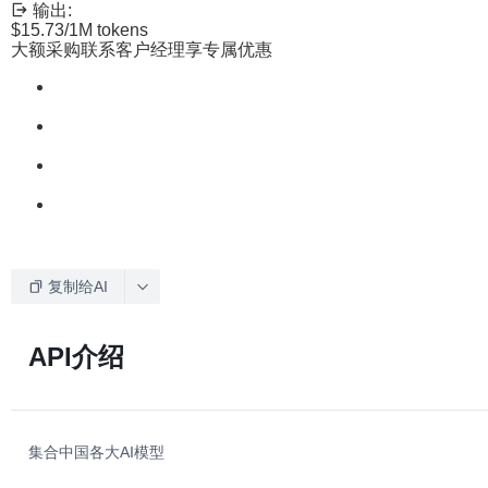
输出:
$15.73
/1M tokens
大额采购联系客户经理享专属优惠
复制给AI
API介绍
集合中国各大AI模型