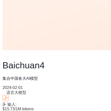
Baichuan4
集合中国各大AI模型
2024-02-01
语言大模型
输入:
$15.73
/1M tokens