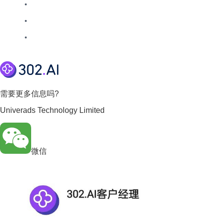
需要更多信息吗?
Univerads Technology Limited
微信