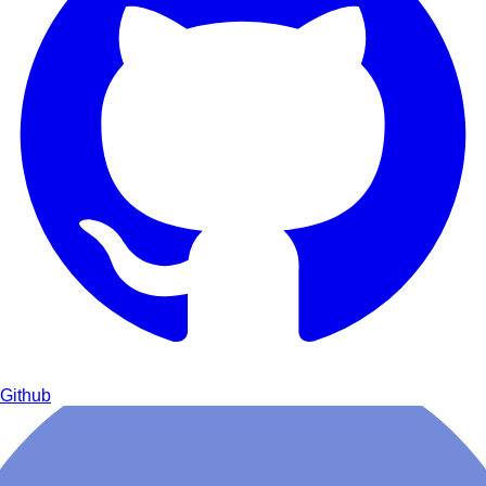
Github