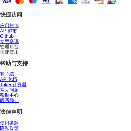
快捷访问
应用超市
API超市
Github
文章资讯
管理后台
快捷使用
帮助与支持
客户端
API文档
Token计算器
常见问题
帮助中心
联系我们
法律声明
使用条款
隐私政策