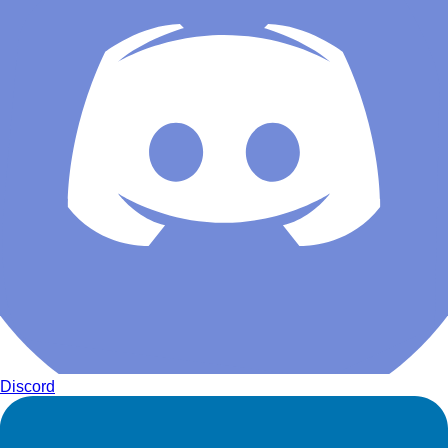
Discord