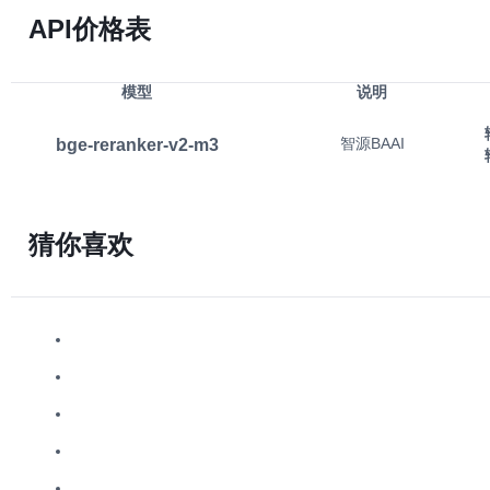
API价格表
模型
说明
bge-reranker-v2-m3
智源BAAI
猜你喜欢