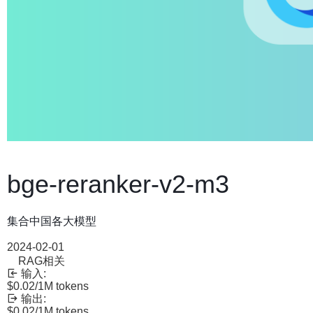
bge-reranker-v2-m3
集合中国各大模型
2024-02-01
RAG相关
输入:
$0.02
/1M tokens
输出:
$0.02
/1M tokens