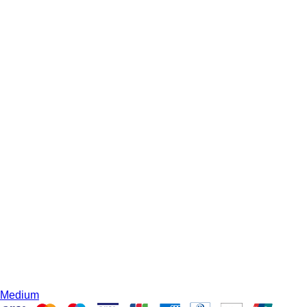
Medium