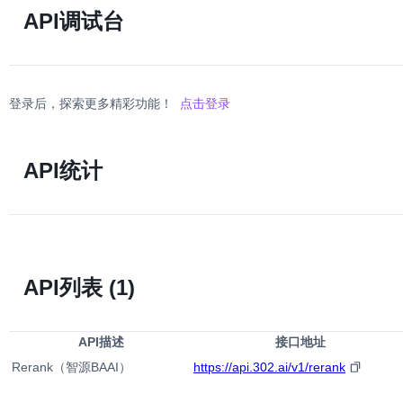
API调试台
登录后，探索更多精彩功能！
点击登录
API统计
API列表
(1)
API描述
接口地址
Rerank（智源BAAI）
https://api.302.ai/v1/rerank