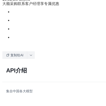
大额采购联系客户经理享专属优惠
复制给AI
API介绍
集合中国各大模型