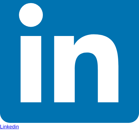
Linkedin