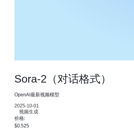
Sora-2（对话格式）
OpenAI最新视频模型
2025-10-01
视频生成
价格:
$0.525