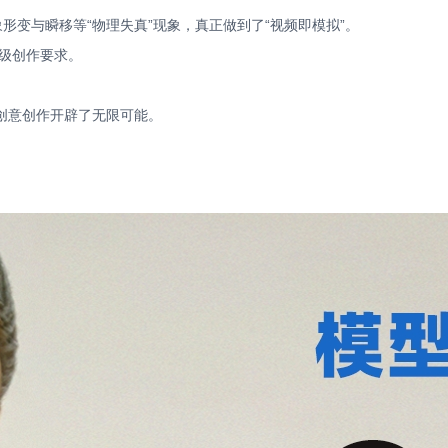
形变与瞬移等“物理失真”现象，真正做到了“视频即模拟”。
级创作要求。
创意创作开辟了无限可能。