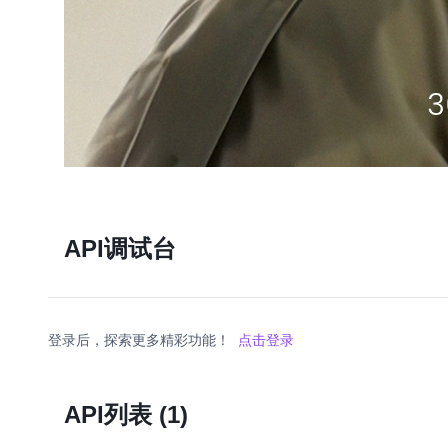
API调试台
登录后，探索更多精彩功能！
点击登录
API列表
(1)