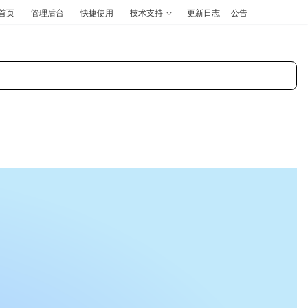
首页
管理后台
快捷使用
技术支持
更新日志
公告