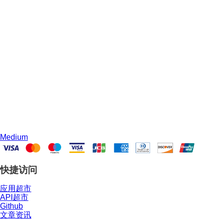
Medium
快捷访问
应用超市
API超市
Github
文章资讯