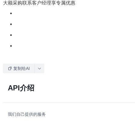
大额采购联系客户经理享专属优惠
复制给AI
API介绍
我们自己提供的服务