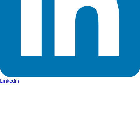
Linkedin