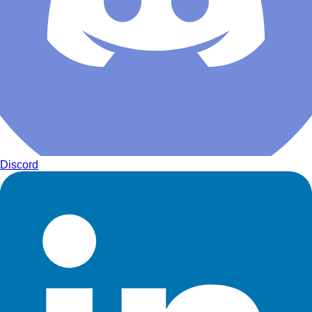
Discord