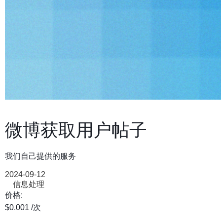
微博获取用户帖子
我们自己提供的服务
2024-09-12
信息处理
价格:
$0.001
/次