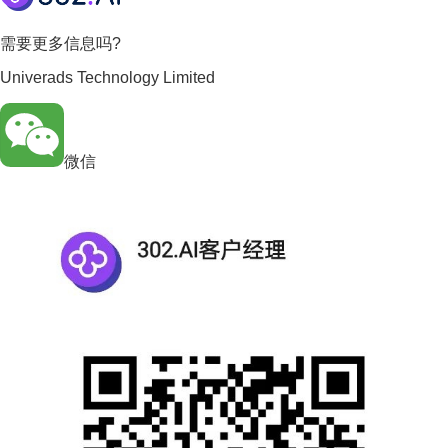
需要更多信息吗?
Univerads Technology Limited
微信