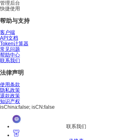
管理后台
快捷使用
帮助与支持
客户端
API文档
Token计算器
常见问题
帮助中心
联系我们
法律声明
使用条款
隐私政策
退款政策
知识产权
isChina:false; isCN:false
联系我们