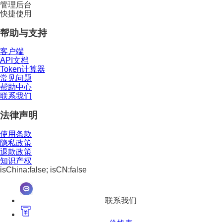
管理后台
快捷使用
帮助与支持
客户端
API文档
Token计算器
常见问题
帮助中心
联系我们
法律声明
使用条款
隐私政策
退款政策
知识产权
isChina:false; isCN:false
联系我们