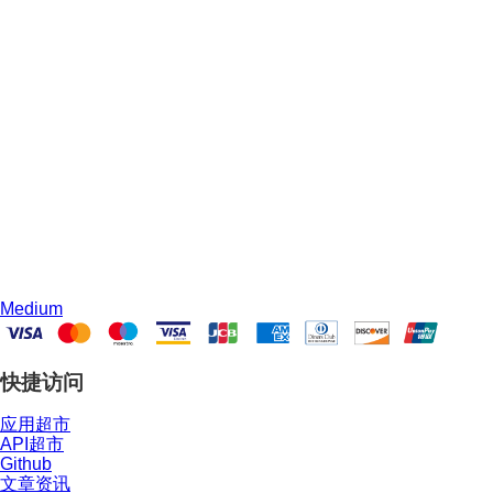
Medium
快捷访问
应用超市
API超市
Github
文章资讯