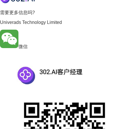
需要更多信息吗?
Univerads Technology Limited
微信