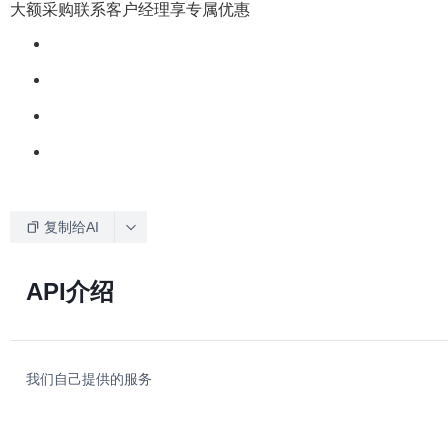
大额采购联系客户经理享专属优惠
复制给AI
API介绍
我们自己提供的服务