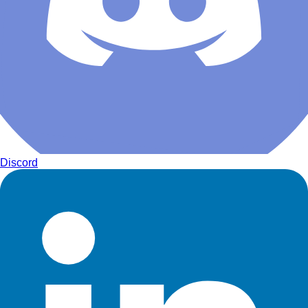
Discord