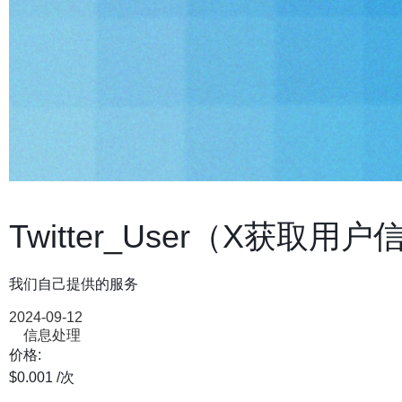
Twitter_User（X获取用
我们自己提供的服务
2024-09-12
信息处理
价格:
$0.001
/次