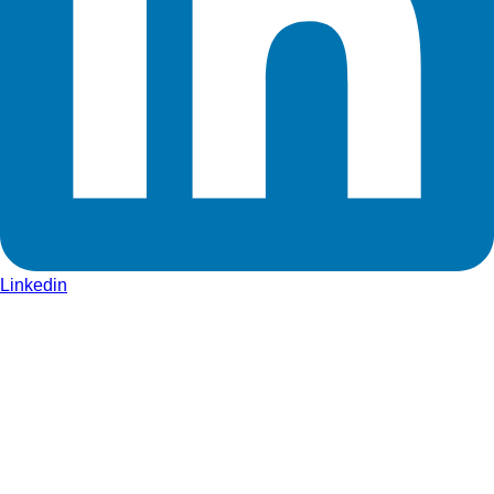
Linkedin