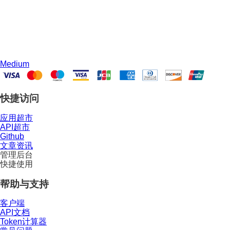
Medium
快捷访问
应用超市
API超市
Github
文章资讯
管理后台
快捷使用
帮助与支持
客户端
API文档
Token计算器