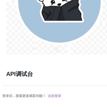
API调试台
登录后，探索更多精彩功能！
点击登录