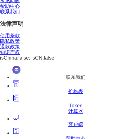
常见问题
帮助中心
联系我们
法律声明
使用条款
隐私政策
退款政策
知识产权
isChina:false; isCN:false
联系我们
价格表
Token
计算器
客户端
帮助中心