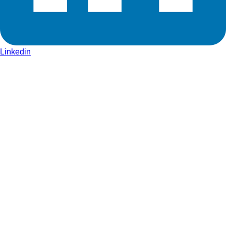
Linkedin