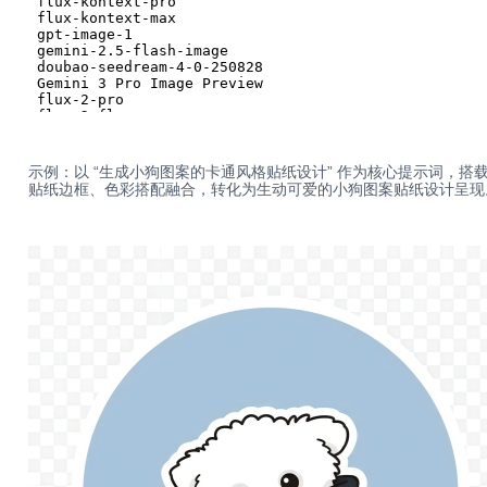
示例：以 “生成小狗图案的卡通风格贴纸设计” 作为核心提示词，搭载 claude
贴纸边框、色彩搭配融合，转化为生动可爱的小狗图案贴纸设计呈现