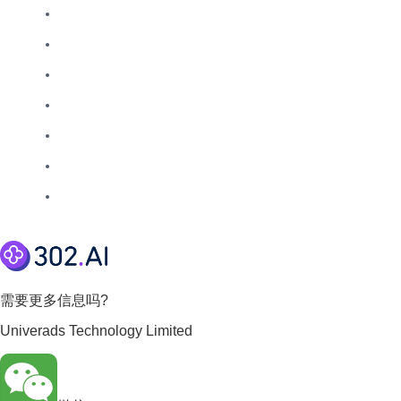
需要更多信息吗?
Univerads Technology Limited