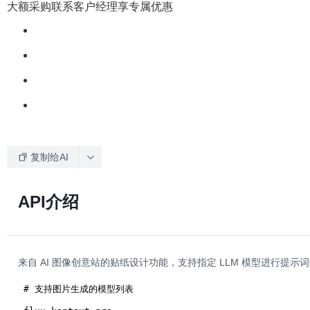
大额采购联系客户经理享专属优惠
复制给AI
API介绍
来自 AI 图像创意站的贴纸设计功能，支持指定 LLM 模型进行提示