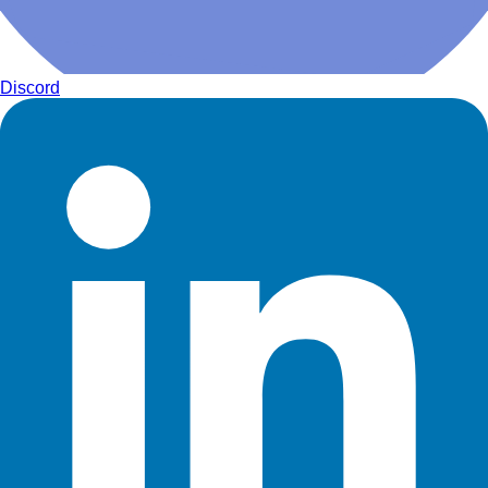
Discord