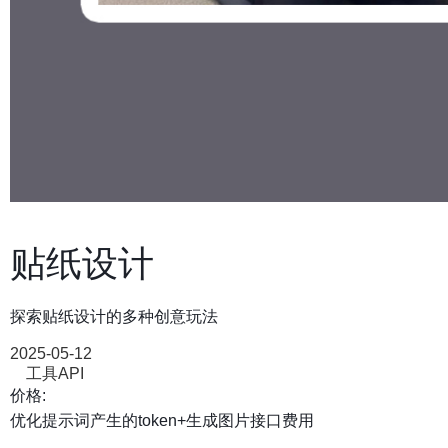
贴纸设计
探索贴纸设计的多种创意玩法
2025-05-12
工具API
价格:
优化提示词产生的token+生成图片接口费用