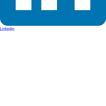
Linkedin