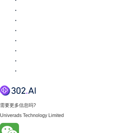
需要更多信息吗?
Univerads Technology Limited