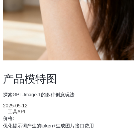
产品模特图
探索GPT-Image-1的多种创意玩法
2025-05-12
工具API
价格:
优化提示词产生的token+生成图片接口费用