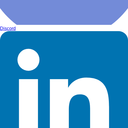
Discord