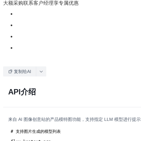
大额采购联系客户经理享专属优惠
复制给AI
API介绍
来自 AI 图像创意站的产品模特图功能，支持指定 LLM 模型进行提