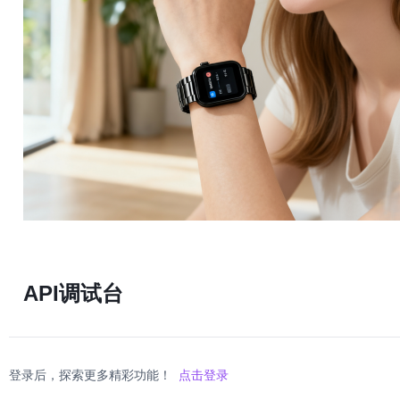
API调试台
登录后，探索更多精彩功能！
点击登录