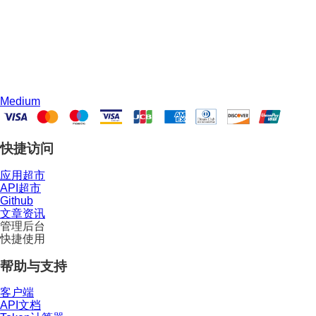
Medium
快捷访问
应用超市
API超市
Github
文章资讯
管理后台
快捷使用
帮助与支持
客户端
API文档