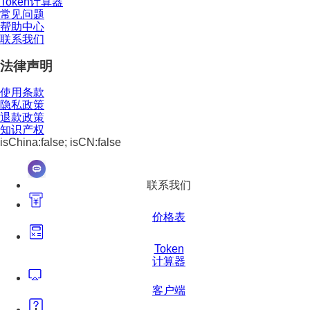
Token计算器
常见问题
帮助中心
联系我们
法律声明
使用条款
隐私政策
退款政策
知识产权
isChina:false; isCN:false
联系我们
价格表
Token
计算器
客户端