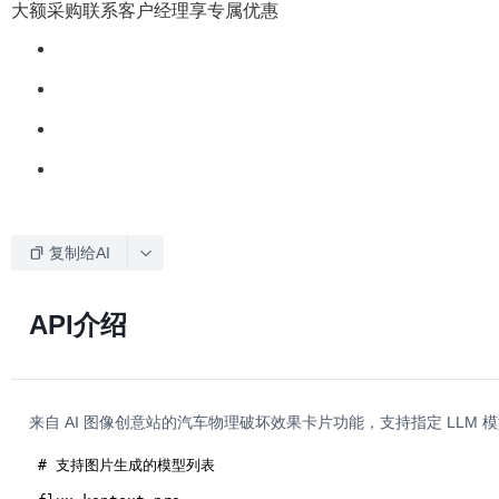
大额采购联系客户经理享专属优惠
复制给AI
API介绍
来自 AI 图像创意站的汽车物理破坏效果卡片功能，支持指定 LLM