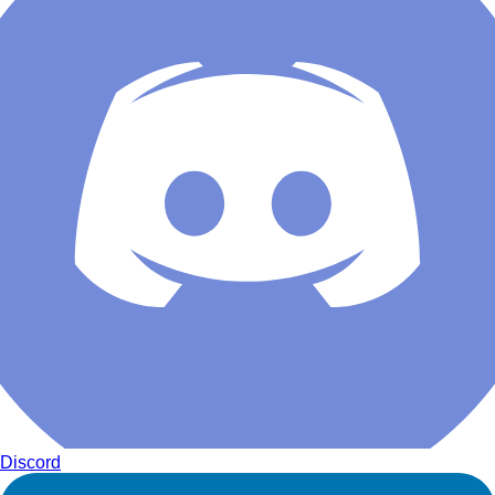
Discord