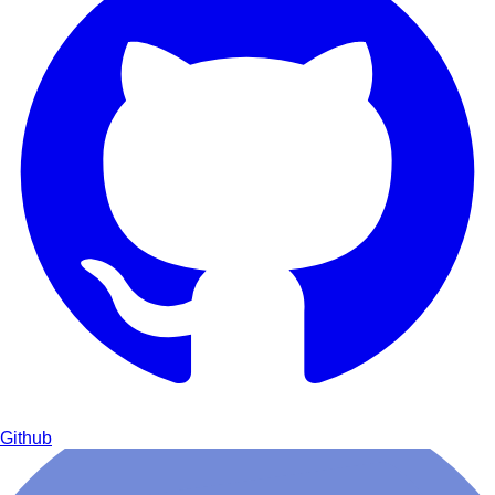
Github