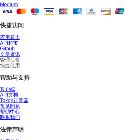
Medium
快捷访问
应用超市
API超市
Github
文章资讯
管理后台
快捷使用
帮助与支持
客户端
API文档
Token计算器
常见问题
帮助中心
联系我们
法律声明