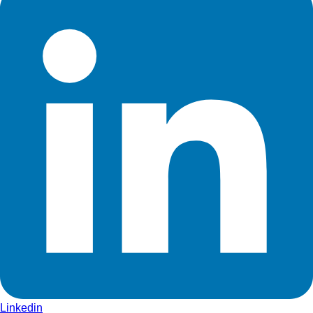
Linkedin