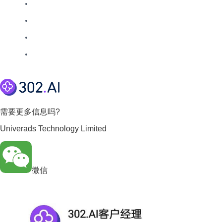
需要更多信息吗?
Univerads Technology Limited
微信