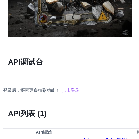
API调试台
登录后，探索更多精彩功能！
点击登录
API列表
(1)
API描述