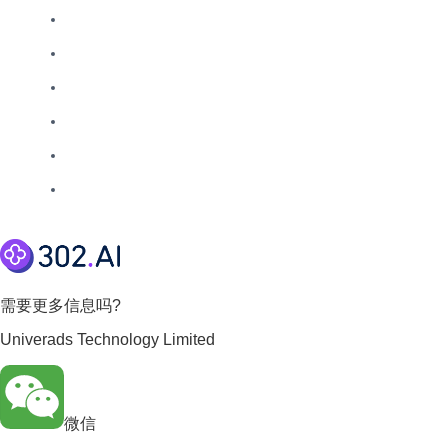
需要更多信息吗?
Univerads Technology Limited
微信