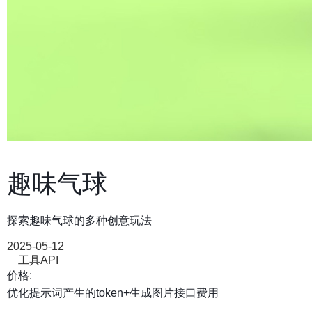
趣味气球
探索趣味气球的多种创意玩法
2025-05-12
工具API
价格:
优化提示词产生的token+生成图片接口费用