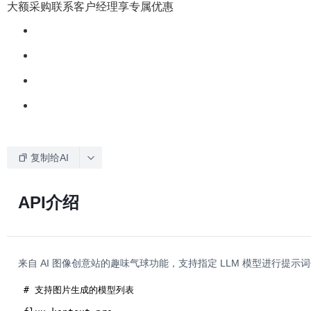
大额采购联系客户经理享专属优惠
复制给AI
API介绍
来自 AI 图像创意站的趣味气球功能，支持指定 LLM 模型进行提示