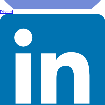
Discord