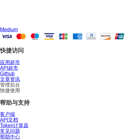
Medium
快捷访问
应用超市
API超市
Github
文章资讯
管理后台
快捷使用
帮助与支持
客户端
API文档
Token计算器
常见问题
帮助中心