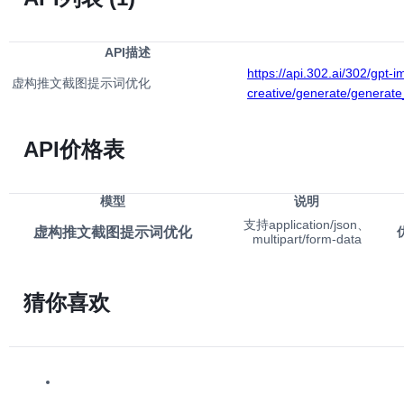
API描述
https://api.302.ai/302/gpt-
虚构推文截图提示词优化
creative/generate/generate
API价格表
模型
说明
支持application/json、
虚构推文截图提示词优化
multipart/form-data
猜你喜欢