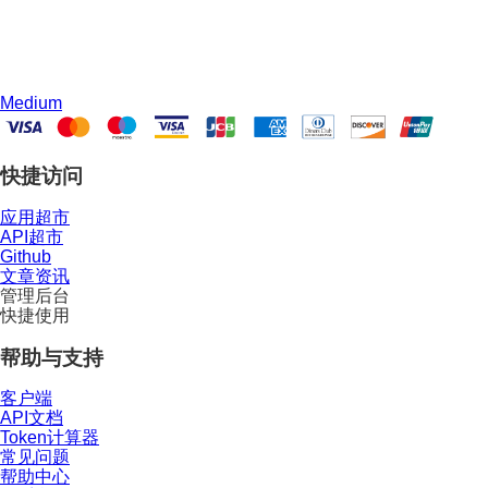
Medium
快捷访问
应用超市
API超市
Github
文章资讯
管理后台
快捷使用
帮助与支持
客户端
API文档
Token计算器
常见问题
帮助中心