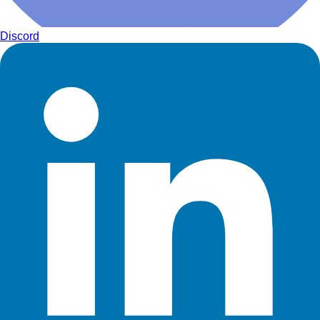
Discord