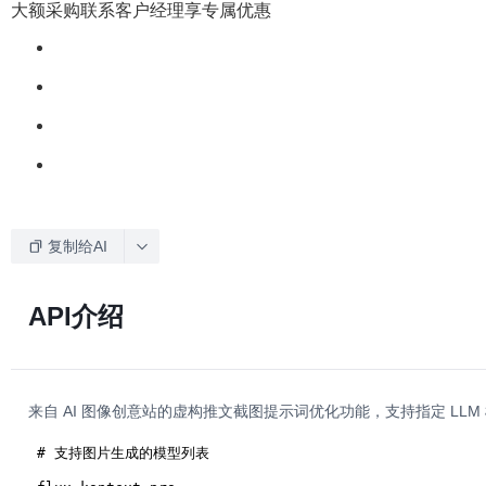
大额采购联系客户经理享专属优惠
复制给AI
API介绍
来自 AI 图像创意站的虚构推文截图提示词优化功能，支持指定 LL