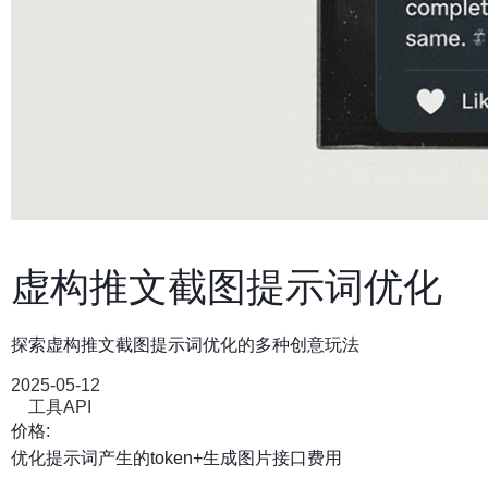
虚构推文截图提示词优化
探索虚构推文截图提示词优化的多种创意玩法
2025-05-12
工具API
价格:
优化提示词产生的token+生成图片接口费用