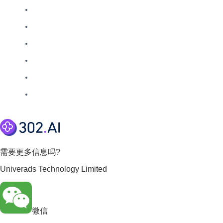
需要更多信息吗?
Univerads Technology Limited
微信