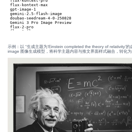
示例：以 “生成主题为‘Einstein completed the theory of rel
image 图像生成模型，将科学主题内容与推文界面样式融合，转