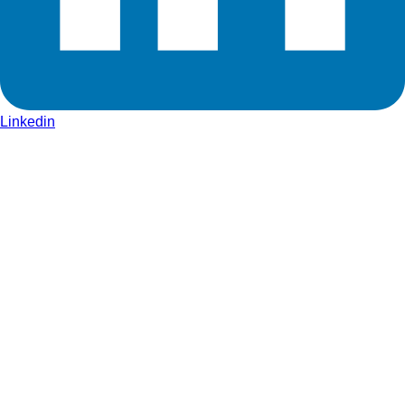
Linkedin