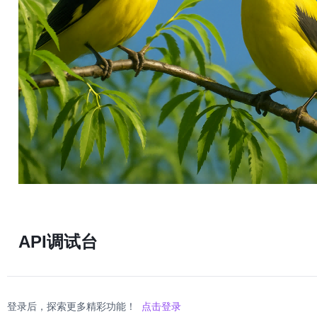
API调试台
登录后，探索更多精彩功能！
点击登录