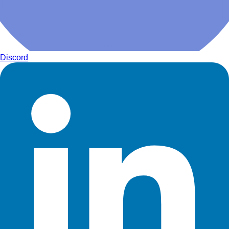
Discord