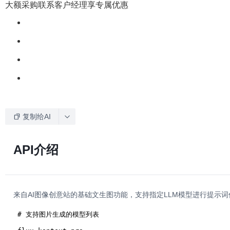
大额采购联系客户经理享专属优惠
复制给AI
API介绍
来自AI图像创意站的基础文生图功能，支持指定LLM模型进行提示词