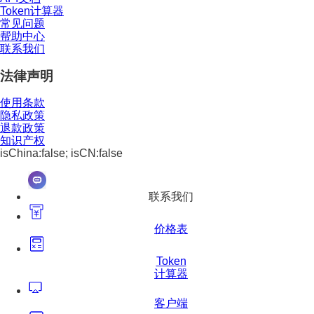
Token计算器
常见问题
帮助中心
联系我们
法律声明
使用条款
隐私政策
退款政策
知识产权
isChina:false; isCN:false
联系我们
价格表
Token
计算器
客户端