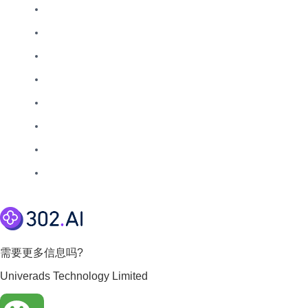
需要更多信息吗?
Univerads Technology Limited