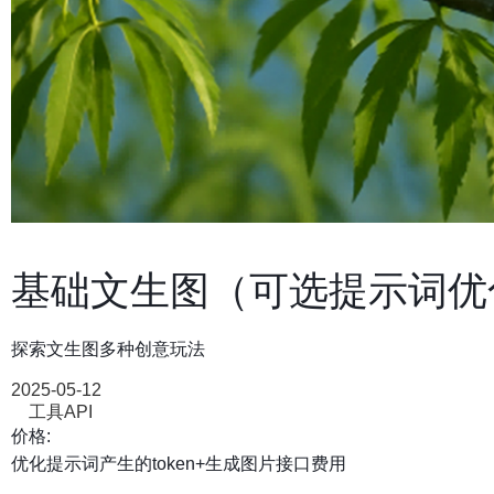
基础文生图（可选提示词优
探索文生图多种创意玩法
2025-05-12
工具API
价格:
优化提示词产生的token+生成图片接口费用