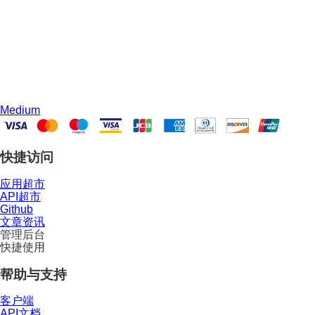
Medium
快捷访问
应用超市
API超市
Github
文章资讯
管理后台
快捷使用
帮助与支持
客户端
API文档