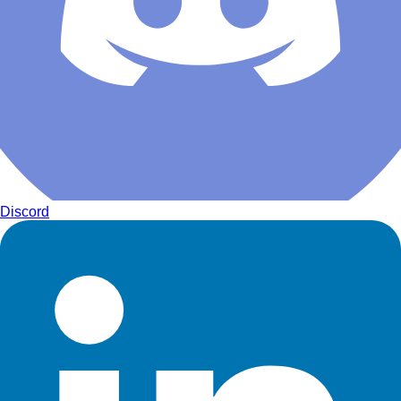
Discord