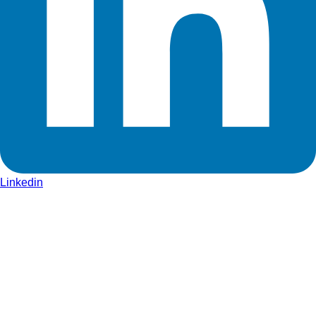
Linkedin