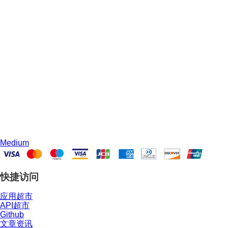
Medium
快捷访问
应用超市
API超市
Github
文章资讯