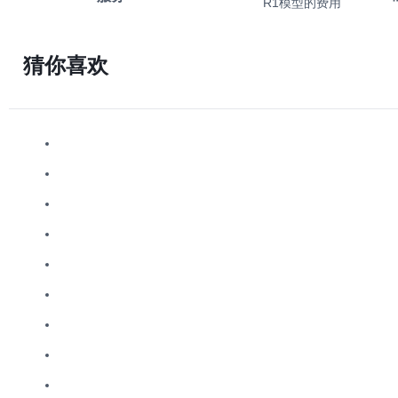
R1模型的费用
猜你喜欢