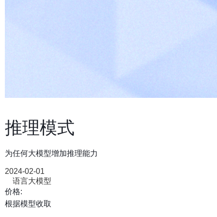
推理模式
为任何大模型增加推理能力
2024-02-01
语言大模型
价格:
根据模型收取