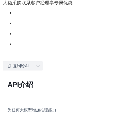
大额采购联系客户经理享专属优惠
复制给AI
API介绍
为任何大模型增加推理能力