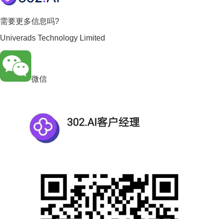
需要更多信息吗?
Univerads Technology Limited
微信