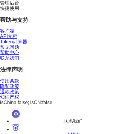
管理后台
快捷使用
帮助与支持
客户端
API文档
Token计算器
常见问题
帮助中心
联系我们
法律声明
使用条款
隐私政策
退款政策
知识产权
isChina:false; isCN:false
联系我们