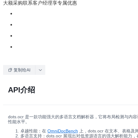
大额采购联系客户经理享专属优惠
复制给AI
API介绍
dots.ocr 是一款功能强大的多语言文档解析器，它将布局检测
性能水平。
卓越性能：在
OmniDocBench
上，dots.ocr 在文本、表格
多语言支持：dots.ocr 展现出对低资源语言的强大解析