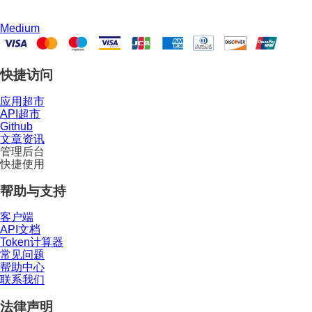
Medium
快捷访问
应用超市
API超市
Github
文章资讯
管理后台
快捷使用
帮助与支持
客户端
API文档
Token计算器
常见问题
帮助中心
联系我们
法律声明