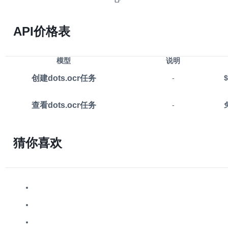
API价格表
模型
说明
创建dots.ocr任务
-
$
查看dots.ocr任务
-
猜你喜欢