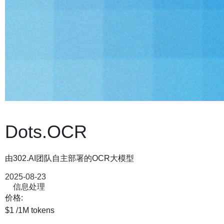
Dots.OCR
由302.AI团队自主部署的OCR大模型
2025-08-23
信息处理
价格:
$1
/1M tokens