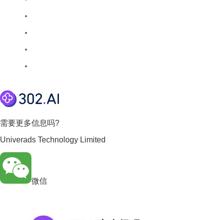
需要更多信息吗?
Univerads Technology Limited
微信