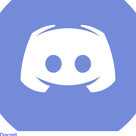
Discord