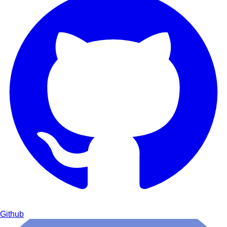
Github