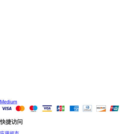
Medium
快捷访问
应用超市