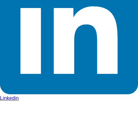
Linkedin