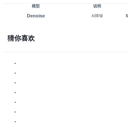
模型
说明
Denoise
AI降噪
$
猜你喜欢