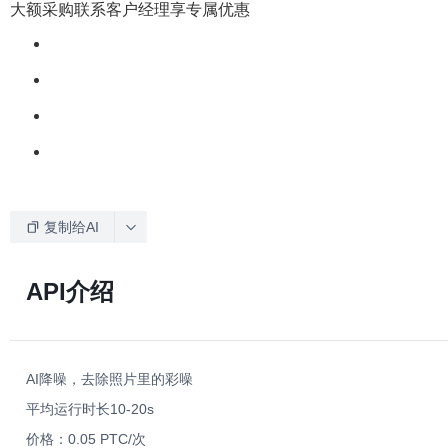
大额采购联系客户经理享专属优惠
复制给AI
API介绍
AI降噪，去除照片里的彩噪
平均运行时长10-20s
价格：0.05 PTC/次