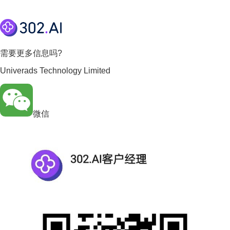
需要更多信息吗?
Univerads Technology Limited
微信