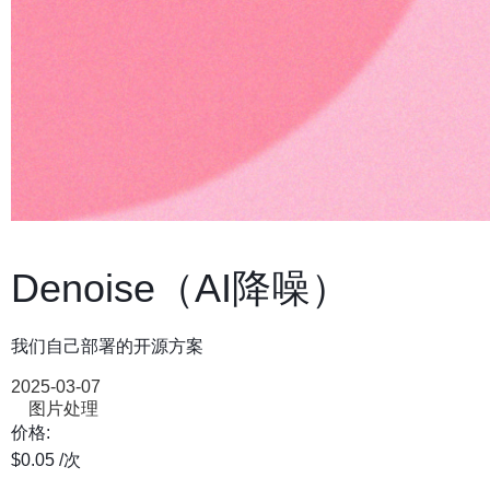
Denoise（AI降噪）
我们自己部署的开源方案
2025-03-07
图片处理
价格:
$0.05
/次