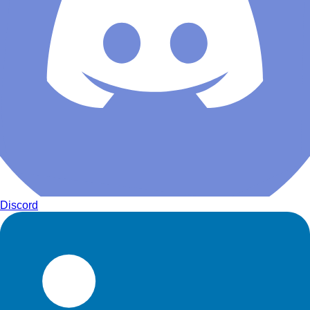
Discord