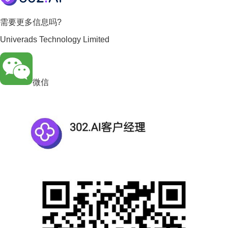
需要更多信息吗?
Univerads Technology Limited
微信