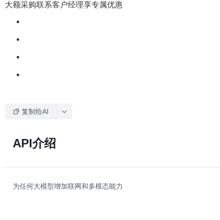
大额采购联系客户经理享专属优惠
复制给AI
API介绍
为任何大模型增加联网和多模态能力