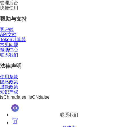
管理后台
快捷使用
帮助与支持
客户端
API文档
Token计算器
常见问题
帮助中心
联系我们
法律声明
使用条款
隐私政策
退款政策
知识产权
isChina:false; isCN:false
联系我们