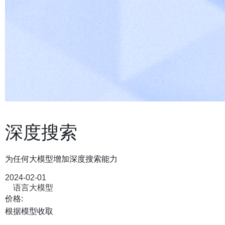
深度搜索
为任何大模型增加深度搜索能力
2024-02-01
语言大模型
价格:
根据模型收取