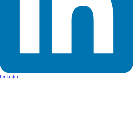
Linkedin