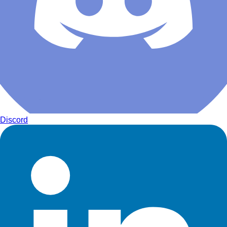
Discord