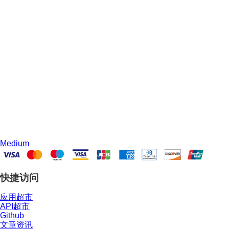
Medium
快捷访问
应用超市
API超市
Github
文章资讯