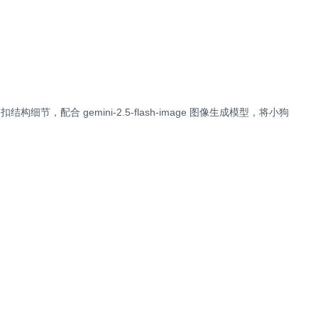
构细节，配合 gemini-2.5-flash-image 图像生成模型，将小狗