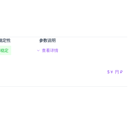
稳定性
参数说明
稳定
查看详情
$
￥
円
₽