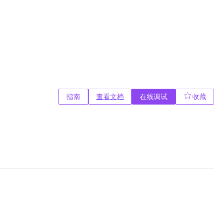
指南
查看文档
在线调试
收藏