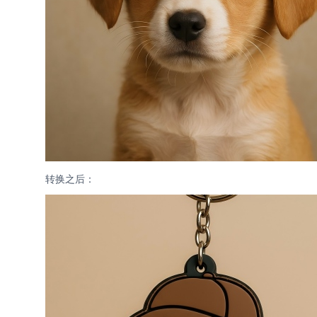
转换之后：