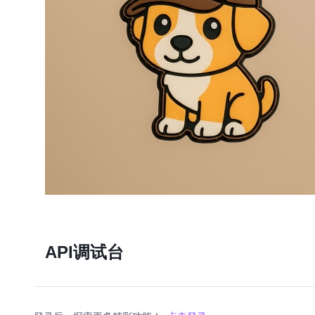
API调试台