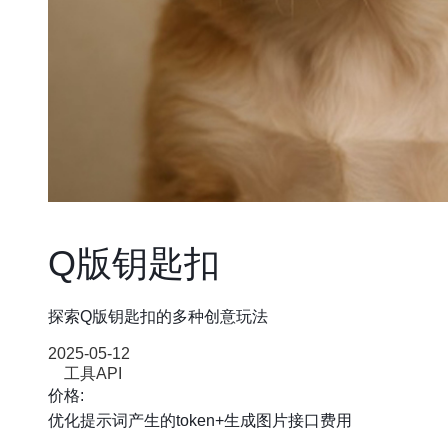
Q版钥匙扣
探索Q版钥匙扣的多种创意玩法
2025-05-12
工具API
价格:
优化提示词产生的token+生成图片接口费用