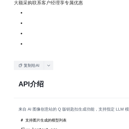
大额采购联系客户经理享专属优惠
复制给AI
API介绍
来自 AI 图像创意站的 Q 版钥匙扣生成功能，支持指定 LLM