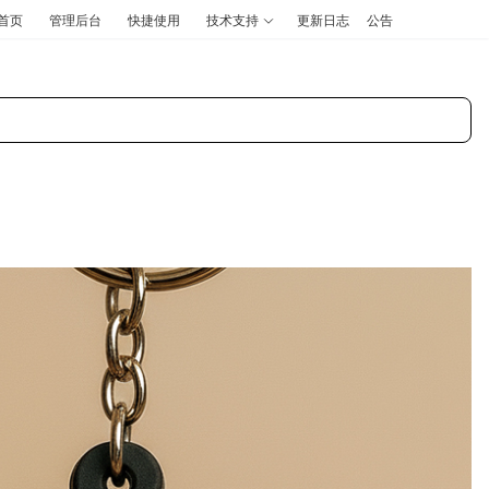
首页
管理后台
快捷使用
技术支持
更新日志
公告