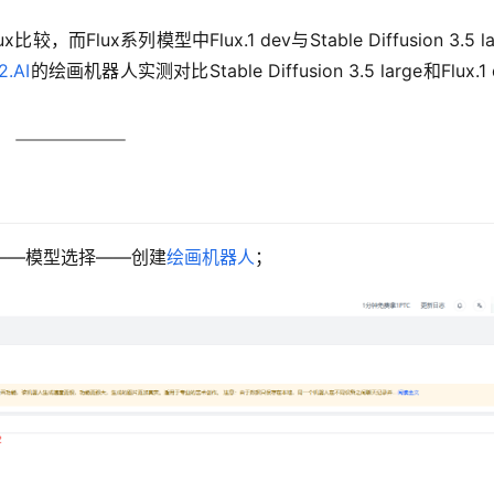
比较，而Flux系列模型中Flux.1 dev与Stable Diffusion 3.5 la
2.AI
的绘画机器人实测对比Stable Diffusion 3.5 large和Flux.1 
人——模型选择——创建
绘画机器人
；