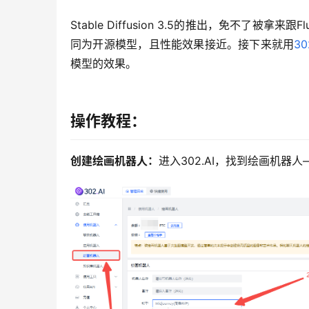
Stable Diffusion 3.5的推出，免不了被拿来跟Flux
同为开源模型，且性能效果接近。接下来就用
30
模型的效果。
操作教程：
创建绘画机器人：
进入302.AI，找到绘画机器