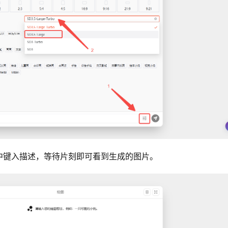
中键入描述，等待片刻即可看到生成的图片。