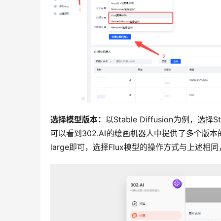
选择模型版本：
以Stable Diffusion为例，
可以看到302.AI的绘画机器人中提供了多个版本的Stable
large即可，选择Flux模型的操作方式与上述