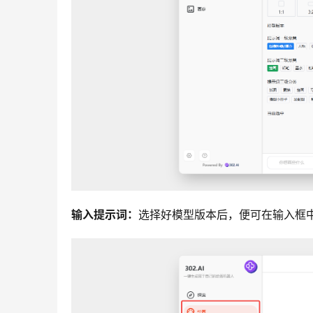
输入提示词：
选择好模型版本后，便可在输入框