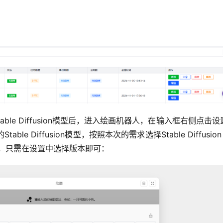
选择Stable Diffusion模型后，进入绘画机器人，在输入框右侧点击
 Diffusion模型，按照本次的需求选择Stable Diffusion 3
相同，只需在设置中选择版本即可：