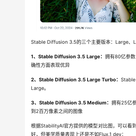
Stable Diffusion 3.5的三个主要版本：Larg
1、Stable Diffusion 3.5 Large：
拥有80亿参数
确性方面表现优异
2、Stable Diffusion 3.5 Large Turbo：
Stabl
Large。
3、Stable Diffusion 3.5 Medium：
拥有25亿
到2百万像素之间的图像
根据StabilityAI官方提供的模型对比图，可以看到
好，但美学质量表现上还是不如Flux.1 dev：