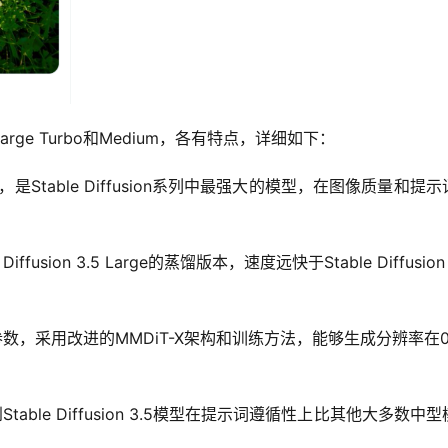
e、Large Turbo和Medium，各有特点，详细如下：
，是Stable Diffusion系列中最强大的模型，在图像质量和提
e Diffusion 3.5 Large的蒸馏版本，速度远快于Stable Diffusion 3
参数，采用改进的MMDiT-X架构和训练方法，能够生成分辨率在0.
Stable Diffusion 3.5模型在提示词遵循性上比其他大多数中