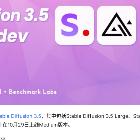
able Diffusion 3.5
，其中包括Stable Diffusion 3.5 Large、Stab
宣布预计在10月29日上线Medium版本。
期推出。