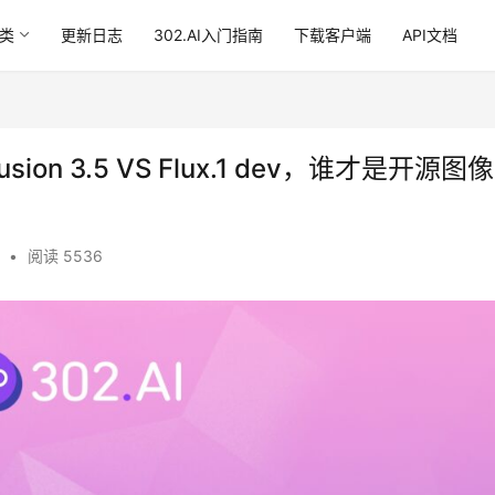
类
更新日志
302.AI入门指南
下载客户端
API文档
ffusion 3.5 VS Flux.1 dev，谁才是开源图
•
阅读 5536