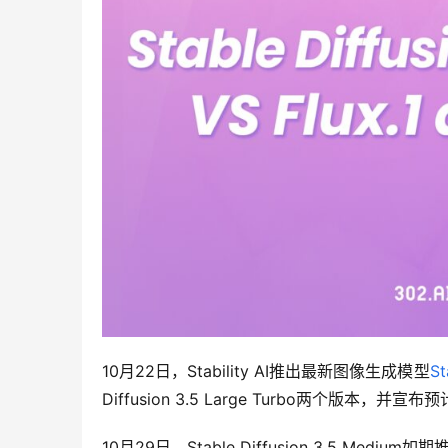
10月22日，Stability AI推出最新图像生成模型
St
Diffusion 3.5 Large Turbo两个版本，并
10月29日，Stable Diffusion 3.5 Medium如