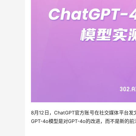
8月12日，ChatGPT官方账号在社交媒体平台发
GPT-4o模型是对GPT-4o的改进，而不是新的