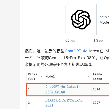
然而，这一最新的模型
ChatGPT-4o
-latest在L
一名：谷歌的Gemini-1.5-Pro-Exp-0801。
杂提示词的处理等多个方面都表现卓越。