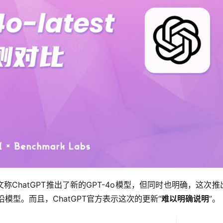
文称ChatGPT推出了新的GPT-4o模型，但同时也明确，这次推
前沿模型。而且，ChatGPT官方表示这次的更新“
难以明确说明
”。