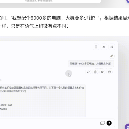
问：“我想配个6000多的电脑，大概要多少钱？”
，
根据结果显
一样，只是在语气上稍微有点不同：