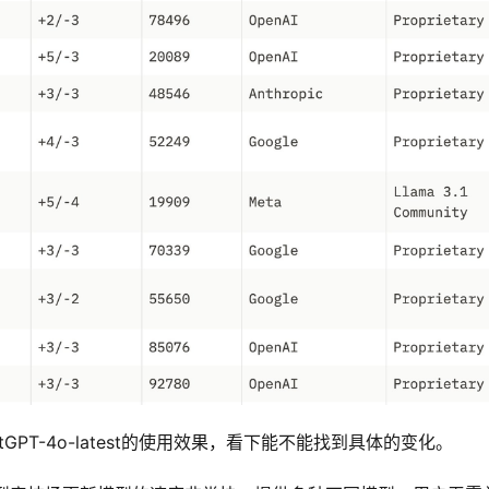
GPT-4o-latest的使用效果，看下能不能找到具体的变化。