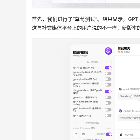
首先，我们进行了“草莓测试”。结果显示，GPT-4o
这与社交媒体平台上的用户说的不一样，新版本的Chat