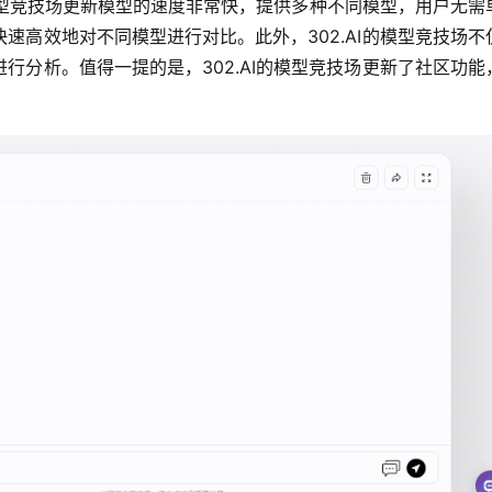
的模型竞技场更新模型的速度非常快，提供多种不同模型，用户无需
速高效地对不同模型进行对比。此外，302.AI的模型竞技场不
行分析。值得一提的是，302.AI的模型竞技场更新了社区功能