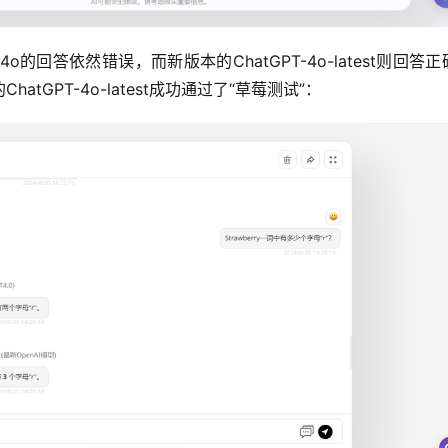
的回答依然错误，而新版本的ChatGPT-4o-latest则回答正
GPT-4o-latest成功通过了“草莓测试”：