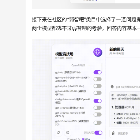
接下来在社区的“弱智吧”类目中选择了一道问题提
两个模型都逃不过弱智吧的考验，回答内容基本