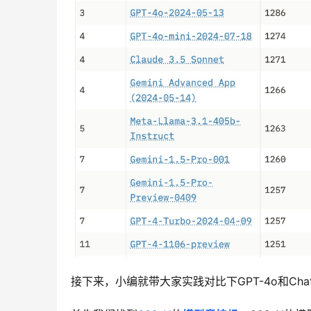
接下来，小编就带大家实践对比下GPT-4o和Chat