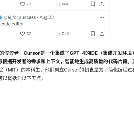
的佼佼者，
Cursor是一个集成了GPT-4的IDE（集成开发环境
能够根据开发者的需求和上下文，智能地生成高质量的代码片段。
院（MIT）的本科生，他们创立Cursor的初衷是为了简化编程过
能可以概括为以下五点：