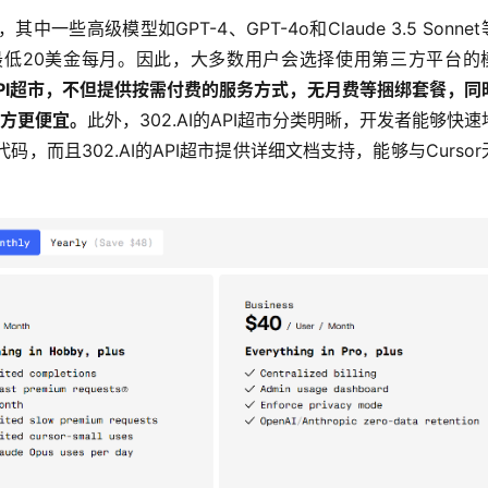
一些高级模型如GPT-4、GPT-4o和Claude 3.5 Sonne
低20美金每月。因此，大多数用户会选择使用第三方平台的
API超市，不但提供按需付费的服务方式，无月费等捆绑套餐，同
官方更便宜。
此外，302.AI的API超市分类明晰，开发者能够快速
码，而且302.AI的API超市提供详细文档支持，能够与Cursor