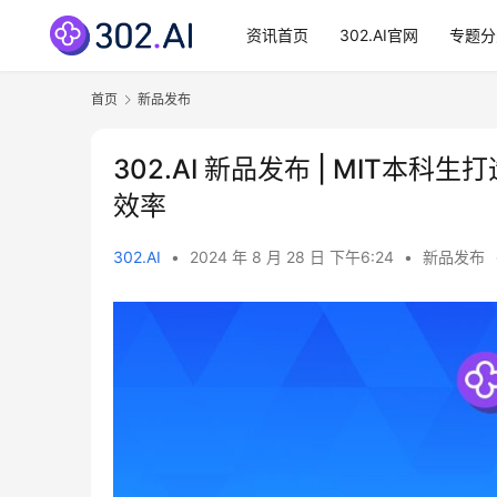
资讯首页
302.AI官网
专题分
首页
新品发布
302.AI 新品发布 | MIT本科
效率
302.AI
•
2024 年 8 月 28 日 下午6:24
•
新品发布