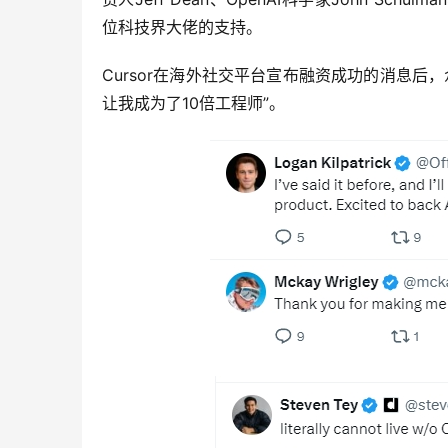
位科技界大佬的支持。
Cursor在海外社交平台宣布融资成功的消息后，
让我成为了10倍工程师”。