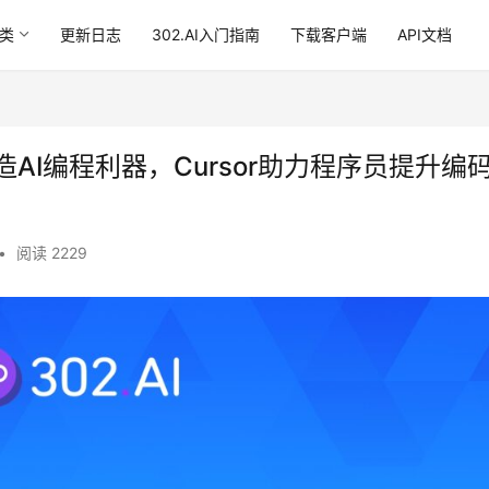
类
更新日志
302.AI入门指南
下载客户端
API文档
生打造AI编程利器，Cursor助力程序员提升编
•
阅读 2229