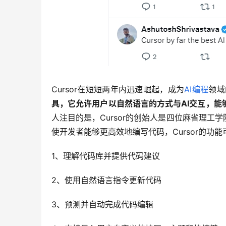
Cursor在短短两年内迅速崛起，成为
AI编程
领域
具，它允许用户以自然语言的方式与AI交互，
人注目的是，Cursor的创始人是四位麻省理工学
使开发者能够更高效地编写代码，Cursor的功
1、理解代码库并提供代码建议
2、使用自然语言指令更新代码
3、预测并自动完成代码编辑