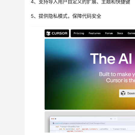
4、支持导入用户自定义的扩展、主题和快捷键
5、提供隐私模式，保障代码安全