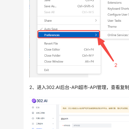
2、进入302.AI后台-API超市-API管理，查看复制