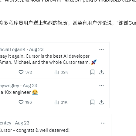
众多程序员用户送上热烈的祝贺，甚至有用户评论说，”谢谢Curs