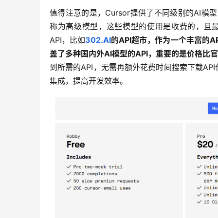
值得注意的是，Cursor提供了不同级别的AI模型，其中
称为高级模型，这些模型的使用是收费的，且最
API，比如
302.AI
的API超市，作为一个丰富的
盖了多种国内外AI模型的API，重要的是价格比
到所需的API，无需再额外花费时间搜索下载API代
集成，提高开发效率。