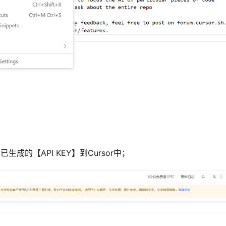
已生成的【API KEY】到Cursor中；