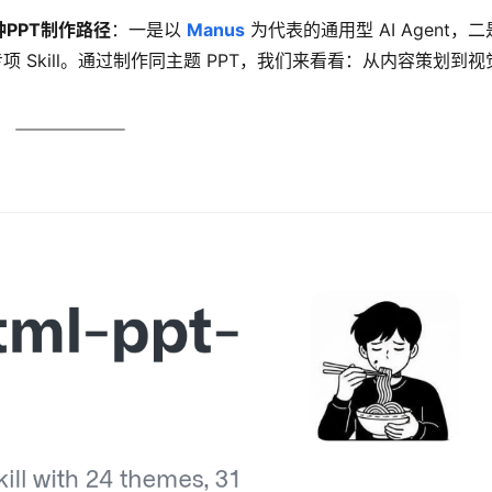
种PPT制作路径
：一是以 
Manus
PT 专项 Skill。通过制作同主题 PPT，我们来看看：从内容策划到