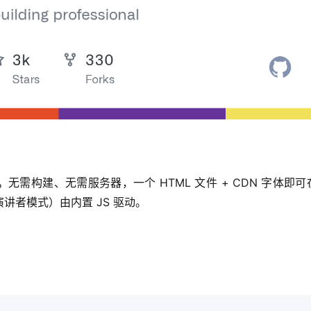
。
无需构建、无需服务器，一个 HTML 文件 + CDN 字体即可
讲者模式）由内置 JS 驱动。