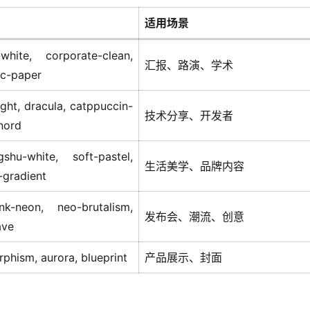
适用场景
-white, corporate-clean,
汇报、路演、学术
c-paper
ght, dracula, catppuccin-
技术分享、开发者
nord
gshu-white, soft-pastel,
生活美学、品牌内容
-gradient
nk-neon, neo-brutalism,
发布会、潮流、创意
ave
phism, aurora, blueprint
产品展示、封面