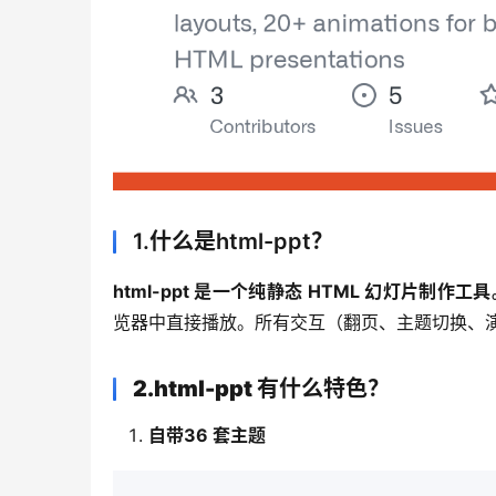
1.什么是html-ppt？
html-ppt 是一个纯静态 
HTML
 幻灯片制作工具
览器中直接播放。所有交互（翻页、主题切换、演
2.html-ppt 有什么特色？
自带36 套主题