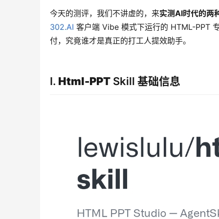
今天的测评，我们不讲虚的，来
实测AI时代的两
302.AI
 客户端 Vibe 模式下运行的 HTML-P
付，究竟谁才是真正的打工人提效助手。
I.
Html-PPT
Skill 基础信息