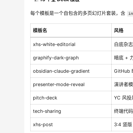
每个模板是一个自包含的多页幻灯片套装，含 
in
模板名
风格
xhs-white-editorial
白底杂志
graphify-dark-graph
暗底 +
obsidian-claude-gradient
GitHu
presenter-mode-reveal
演讲者模
pitch-deck
YC 风投
tech-sharing
终端代码
xhs-post
3:4 竖版